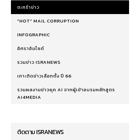
ตะกร้าข่าว
"HOT" MAIL CORRUPTION
INFOGRAPHIC
อิศราอินไซด์
รวมข่าว ISRANEWS
เกาะติดข่าวเลือกตั้ง ปี 66
รวมผลงานข่าวยุค AI จากผู้เข้าอบรมหลักสูตร
AI4MEDIA
ติดตาม ISRANEWS