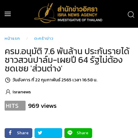
หน้าแรก
ตะกร้าข่าว
ครม.อนุมัติ 7.6 พันล้าน ประกันรายได้
ชาวสวนปาล์ม-เผยปี 64 รัฐไม่ต้อง
ชดเชย 'ส่วนต่าง'
วันอังคาร ที่ 22 กุมภาพันธ์ 2565 เวลา 16:58 น.
isranews
969 views
HITS
Share
Share