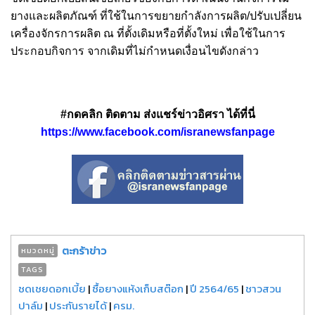
ยางและผลิตภัณฑ์ ที่ใช้ในการขยายกำลังการผลิต/ปรับเปลี่ยน
เครื่องจักรการผลิต ณ ที่ตั้งเดิมหรือที่ตั้งใหม่ เพื่อใช้ในการ
ประกอบกิจการ จากเดิมที่ไม่กำหนดเงื่อนไขดังกล่าว
#กดคลิก ติดตาม ส่งแชร์ข่าวอิศรา ได้ที่นี่
https://www.facebook.com/isranewsfanpage
ตะกร้าข่าว
หมวดหมู่
TAGS
ชดเชยดอกเบี้ย
|
ซื้อยางแห้งเก็บสต๊อก
|
ปี 2564/65
|
ชาวสวน
ปาล์ม
|
ประกันรายได้
|
ครม.