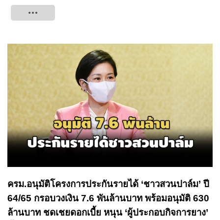
Tweet
ครม.อนุมัติโครงการประกันรายได้ ‘ชาวสวนปาล์ม’ ปี
64/65 กรอบวงเงิน 7.6 พันล้านบาท พร้อมอนุมัติ 630
ล้านบาท ชดเชยดอกเบี้ย หนุน ‘ผู้ประกอบกิจการยาง’