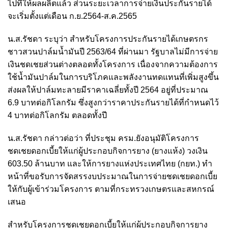
ไปที่ให้ผลผลิตแล้ว ส่วนระยะเวลาการจ่ายเงินประกันรายได้
จะเริ่มตั้งแต่เดือน ก.ย.2564-ส.ค.2565
น.ส.รัชดา ระบุว่า สำหรับโครงการประกันรายได้เกษตรกร
ชาวสวนปาล์มน้ำมันปี 2563/64 ที่ผ่านมา รัฐบาลไม่มีการจ่าย
เงินชดเชยส่วนต่างตลอดทั้งโครงการ เนื่องจากความต้องการ
ใช้น้ำมันปาล์มในการบริโภคและพลังงานทดแทนที่เพิ่มสูงขึ้น
ส่งผลให้ปาล์มทะลายมีราคาเฉลี่ยทั้งปี 2564 อยู่ที่ประมาณ
6.9 บาทต่อกิโลกรัม ซึ่งสูงกว่าราคาประกันรายได้ที่กำหนดไว้
4 บาทต่อกิโลกรัม ตลอดทั้งปี
น.ส.รัชดา กล่าวต่อว่า ที่ประชุม ครม.ยังอนุมัติโครงการ
ชดเชยดอกเบี้ยให้แก่ผู้ประกอบกิจการยาง (ยางแห้ง) วงเงิน
603.50 ล้านบาท และให้การยางแห่งประเทศไทย (กยท.) ทำ
หน้าที่ขอรับการจัดสรรงบประมาณในการจ่ายชดเชยดอกเบี้ย
ให้กับผู้เข้าร่วมโครงการ ตามที่กระทรวงเกษตรและสหกรณ์
เสนอ
สำหรับโครงการชดเชยดอกเบี้ยให้แก่ผู้ประกอบกิจการยาง