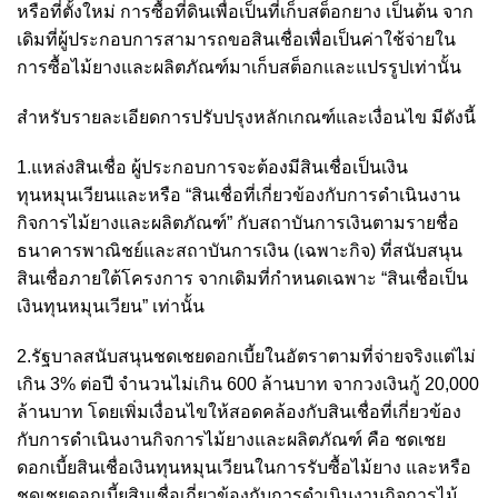
หรือที่ตั้งใหม่ การซื้อที่ดินเพื่อเป็นที่เก็บสต็อกยาง เป็นต้น จาก
เดิมที่ผู้ประกอบการสามารถขอสินเชื่อเพื่อเป็นค่าใช้จ่ายใน
การซื้อไม้ยางและผลิตภัณฑ์มาเก็บสต็อกและแปรรูปเท่านั้น
สำหรับรายละเอียดการปรับปรุงหลักเกณฑ์และเงื่อนไข มีดังนี้
1.แหล่งสินเชื่อ ผู้ประกอบการจะต้องมีสินเชื่อเป็นเงิน
ทุนหมุนเวียนและหรือ “สินเชื่อที่เกี่ยวข้องกับการดำเนินงาน
กิจการไม้ยางและผลิตภัณฑ์” กับสถาบันการเงินตามรายชื่อ
ธนาคารพาณิชย์และสถาบันการเงิน (เฉพาะกิจ) ที่สนับสนุน
สินเชื่อภายใต้โครงการ จากเดิมที่กำหนดเฉพาะ “สินเชื่อเป็น
เงินทุนหมุนเวียน” เท่านั้น
2.รัฐบาลสนับสนุนชดเชยดอกเบี้ยในอัตราตามที่จ่ายจริงแต่ไม่
เกิน 3% ต่อปี จำนวนไม่เกิน 600 ล้านบาท จากวงเงินกู้ 20,000
ล้านบาท โดยเพิ่มเงื่อนไขให้สอดคล้องกับสินเชื่อที่เกี่ยวข้อง
กับการดำเนินงานกิจการไม้ยางและผลิตภัณฑ์ คือ ชดเชย
ดอกเบี้ยสินเชื่อเงินทุนหมุนเวียนในการรับซื้อไม้ยาง และหรือ
ชดเชยดอกเบี้ยสินเชื่อเกี่ยวข้องกับการดำเนินงานกิจการไม้