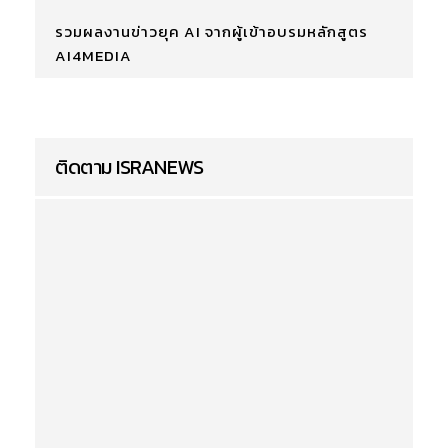
รวมผลงานข่าวยุค AI จากผู้เข้าอบรมหลักสูตร
AI4MEDIA
ติดตาม ISRANEWS