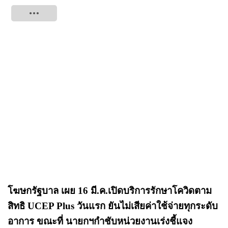
Tweet
โฆษกรัฐบาล เผย 16 มี.ค.เปิดบริการรักษาโควิดตาม
สิทธิ UCEP Plus วันแรก ยันไม่เสียค่าใช้จ่ายทุกระดับ
อาการ ขณะที่ นายกฯกำชับหน่วยงานเร่งชี้แจง