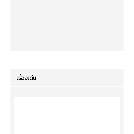
เรื่องเด่น