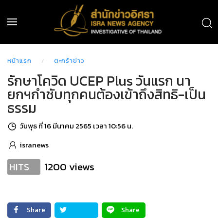
หน้าแรก
ตะกร้าข่าว
รักษาโควิด UCEP Plus วันแรก นา
ยกฯกำชับทุกคนต้องเข้าถึงสิทธิ-เป็น
ธรรม
วันพุธ ที่ 16 มีนาคม 2565 เวลา 10:56 น.
isranews
1200 views
HITS
Share
Share