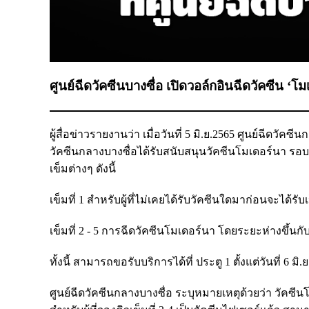
ศูนย์ฉีดวัคซีนบางซื่อ เปิดวอล์กอินฉีดวัคซีน ‘โม
ผู้สื่อข่าวรายงานว่า เมื่อวันที่ 5 มิ.ย.2565 ศูนย์ฉีดวั
วัคซีนกลางบางซื่อได้รับสนับสนุนวัคซีนโมเดอร์นา รอบ
เข็มต่างๆ ดังนี้
เข็มที่ 1 สำหรับผู้ที่ไม่เคยได้รับวัคซีนใดมาก่อนจะได้ร
เข็มที่ 2 - 5 การฉีดวัคซีนโมเดอร์นา โดยระยะห่างขึ้นกับชน
ทั้งนี้ สามารถขอรับบริการได้ที่ ประตู 1 ตั้งแต่วันที่ 6 
ศูนย์ฉีดวัคซีนกลางบางซื่อ ระบุหมายเหตุด้วยว่า วัคซี