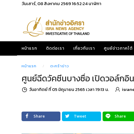
วันเสาร์, 08 สิงหาคม 2569
16:52:25
นาฬิกา
หน้าแรก
ติดต่อเรา
เกี่ยวกับเรา
ศูนย์ข่าวภาคใต้
หน้าแรก
ตะกร้าข่าว
ศูนย์ฉีดวัคซีนบางซื่อ เปิดวอล์กอิ
วันอาทิตย์ ที่ 05 มิถุนายน 2565 เวลา 19:13 น.
isran
Share
Tweet
Share