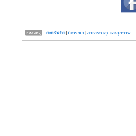
ตะกร้าข่าว
|
ในกระแส
|
สาธารณสุขและสุขภาพ
หมวดหมู่