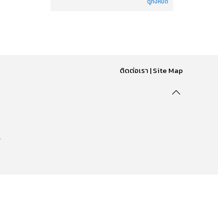
ดูทั้งหมด
ติดต่อเรา
|
Site Map
.