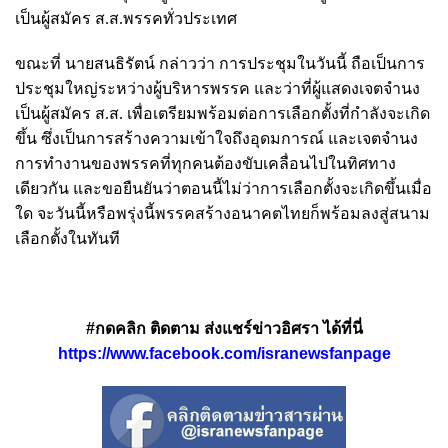
เป็นผู้สมัคร ส.ส.พรรคทั่วประเทศ
ขณะที่ นายสนธิรัตน์ กล่าวว่า การประชุมในวันนี้ ถือเป็นการ
ประชุมใหญ่ระหว่างผู้บริหารพรรค และว่าที่ผู้แสดงเจตจำนง
เป็นผู้สมัคร ส.ส. เพื่อเตรียมพร้อมต่อการเลือกตั้งที่กำลังจะเกิด
ขึ้น ซึ่งเป็นการสร้างความเข้าใจถึงอุดมการณ์ และเจตจำนง
การทำงานของพรรคที่ทุกคนต้องขับเคลื่อนไปในทิศทาง
เดียวกัน และขอยืนยันว่าตอนนี้ไม่ว่าการเลือกตั้งจะเกิดขึ้นเมื่อ
ใด จะวันนี้หรือพรุ่งนี้พรรคสร้างอนาคตไทยก็พร้อมลงสู่สนาม
เลือกตั้งในทันที
#กดคลิก ติดตาม ส่งแชร์ข่าวอิศรา ได้ที่นี่
https://www.facebook.com/isranewsfanpage