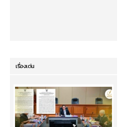
เรื่องเด่น