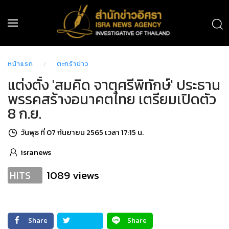
หน้าแรก
ตะกร้าข่าว
แต่งตั้ง 'สมคิด จาตุศรีพิทักษ์' ประธาน
พรรคสร้างอนาคตไทย เตรียมเปิดตัว
8 ก.ย.
วันพุธ ที่ 07 กันยายน 2565 เวลา 17:15 น.
isranews
1089 views
HITS
Share
Share