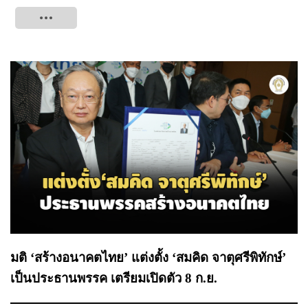
Tweet
มติ ‘สร้างอนาคตไทย’ แต่งตั้ง ‘สมคิด จาตุศรีพิทักษ์’
เป็นประธานพรรค เตรียมเปิดตัว 8 ก.ย.