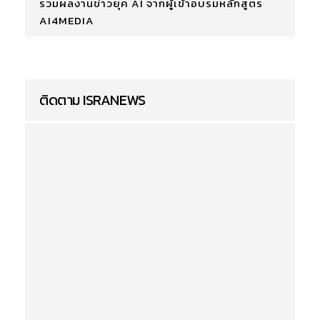
รวมผลงานข่าวยุค AI จากผู้เข้าอบรมหลักสูตร
AI4MEDIA
ติดตาม ISRANEWS