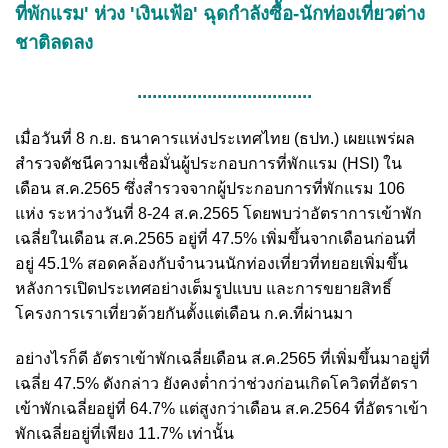
ที่พักแรม' ห่วง 'เงินเฟ้อ' ฉุดกำลังซื้อ-นักท่องเที่ยวต่าง
ชาติลดลง
...................................
เมื่อวันที่ 8 ก.ย. ธนาคารแห่งประเทศไทย (ธปท.) เผยแพร่ผล
สำรวจดัชนีความเชื่อมั่นผู้ประกอบการที่พักแรม (HSI) ใน
เดือน ส.ค.2565 ซึ่งสำรวจจากผู้ประกอบการที่พักแรม 106
แห่ง ระหว่างวันที่ 8-24 ส.ค.2565 โดยพบว่าอัตราการเข้าพัก
เฉลี่ยในเดือน ส.ค.2565 อยู่ที่ 47.5% เพิ่มขึ้นจากเดือนก่อนที่
อยู่ 45.1% สอดคล้องกับจำนวนนักท่องเที่ยวที่ทยอยเพิ่มขึ้น
หลังการเปิดประเทศอย่างเต็มรูปแบบ และการขยายสิทธิ์
โครงการเราเที่ยวด้วยกันตั้งแต่เดือน ก.ค.ที่ผ่านมา
อย่างไรก็ดี อัตราเข้าพักเฉลี่ยเดือน ส.ค.2565 ที่เพิ่มขึ้นมาอยู่ที่
เฉลี่ย 47.5% ดังกล่าว ยังคงต่ำกว่าช่วงก่อนเกิดโควิดที่อัตรา
เข้าพักเฉลี่ยอยู่ที่ 64.7% แต่สูงกว่าเดือน ส.ค.2564 ที่อัตราเข้า
พักเฉลี่ยอยู่ที่เพียง 11.7% เท่านั้น