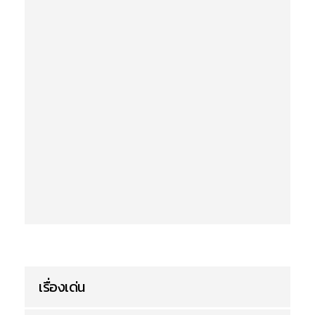
เรื่องเด่น