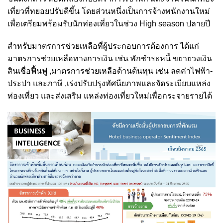
เที่ยวที่ทยอยปรับดีขึ้น โดยส่วนหนึ่งเป็นการจ้างพนักงานใหม่
เพื่อเตรียมพร้อมรับนักท่องเที่ยวในช่วง High season ปลายปี
สำหรับมาตรการช่วยเหลือที่ผู้ประกอบการต้องการ ได้แก่
มาตรการช่วยเหลือทางการเงิน เช่น พักชำระหนี้ ขยายวงเงิน
สินเชื่อฟื้นฟู ,มาตรการช่วยเหลือด้านต้นทุน เช่น ลดค่าไฟฟ้า-
ประปา และภาษี ,เร่งปรับปรุงทัศนียภาพและจัดระเบียบแหล่ง
ท่องเที่ยว และส่งเสริม แหล่งท่องเที่ยวใหม่เพื่อกระจายรายได้