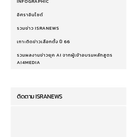
INFOGRAPHIC
อิศราอินไซด์
รวมข่าว ISRANEWS
เกาะติดข่าวเลือกตั้ง ปี 66
รวมผลงานข่าวยุค AI จากผู้เข้าอบรมหลักสูตร
AI4MEDIA
ติดตาม ISRANEWS