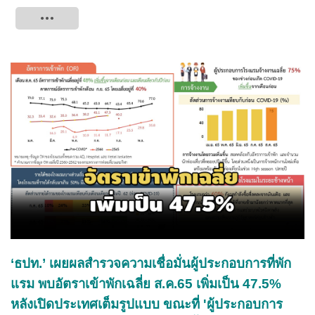
Tweet
‘ธปท.’ เผยผลสำรวจความเชื่อมั่นผู้ประกอบการที่พัก
แรม พบอัตราเข้าพักเฉลี่ย ส.ค.65 เพิ่มเป็น 47.5%
หลังเปิดประเทศเต็มรูปแบบ ขณะที่ 'ผู้ประกอบการ