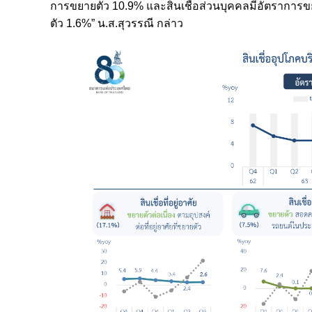
การขยายตัว 10.9% และสินเชื่อส่วนบุคคลมีอัตราการขยาย
ตัว 1.6%” น.ส.สุวรรณี กล่าว