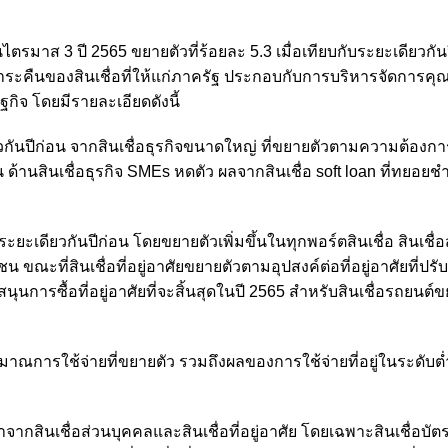
าส 3 ปี 2565 ขยายตัวที่ร้อยละ 5.3 เมื่อเทียบกับระยะเดียวกัน
คืนของสินเชื่อที่ให้แก่ภาครัฐ ประกอบกับการบริหารจัดการคุ
ฐกิจ โดยมีรายละเอียดดังนี้
ดียวกันปีก่อน จากสินเชื่อธุรกิจขนาดใหญ่ ที่ขยายตัวตามความต้องกา
 ด้านสินเชื่อธุรกิจ SMEs หดตัว ผลจากสินเชื่อ soft loan ที่ทยอยช
บระยะเดียวกันปีก่อน โดยขยายตัวเพิ่มขึ้นในทุกพอร์ตสินเชื่อ สินเชื่
ที่สินเชื่อที่อยู่อาศัยขยายตัวตามอุปสงค์ต่อที่อยู่อาศัยที่ปรับเพิ
รซื้อที่อยู่อาศัยที่จะสิ้นสุดในปี 2565 สำหรับสินเชื่อรถยนต์ข
ริมาณการใช้จ่ายที่ขยายตัว รวมถึงผลของการใช้จ่ายที่อยู่ในระดับ
กสินเชื่อส่วนบุคคลและสินเชื่อที่อยู่อาศัย โดยเฉพาะสินเชื่อบัตร