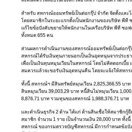
สำหรับ สหกรณ์ออมทรัพย์เป็นต่อกรุ๊ป จำกัด จัดตั้งและไ
โดยสมาชิกในระยะแรกตั้งเป็นพนักงานของบริษัท พีที ซอ
แก้ไขข้อบังคับขยายให้พนักงานในเครือบริษัท พีที ซอฟแว
ทั้งหมด 655 คน
ส่วนผลการดำเนินงานของสหกรณ์ออมทรัพย์เป็นต่อกรุ๊ป จำ
สหกรณ์ได้รับเงินทุนภายนอกเป็นเงินอุดหนุนจากประธาน
เพื่อเป็นเงินทุนหมุนเวียนในสหกรณ์ โดยไม่คิดดอกเบี้ย แ
สมควรแล้วจะขอรับเงินอุดหนุนคืน โดยจะแจ้งให้สหกร
ทั้งนี้ สหกรณ์ฯ มีสินทรัพย์หมุนเวียน 2,825,366.55 บา
สินหมุนเวียน 39,003.29 บาท หนี้สินไม่หมุนเวียน 1,0
8,876.71 บาท รวมทุนของสหกรณ์ 1,988,376.71 บาท
และดำเนินธุรกิจ 2 ด้าน ได้แก่ ด้านสินเชื่อให้สมาชิก
สมาชิก จำนวน 1 ราย เป็นจำนวนเงิน 28,000 บาท ทั้งน
สหกรณ์ ของกรมตรวจบัญชีสหกรณ์ มีการกำหนดข้อบังคับ