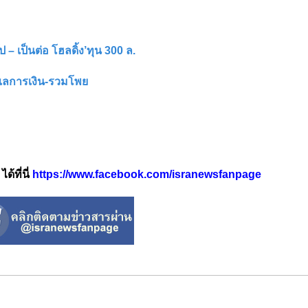
ป – เป็นต่อ โฮลดิ้ง’ทุน 300 ล.
ดูแลการเงิน-รวมโพย
้ที่นี่
https://www.facebook.com/isranewsfanpage