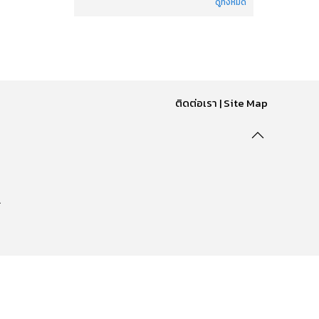
ดูทั้งหมด
ติดต่อเรา
|
Site Map
.