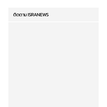
ติดตาม ISRANEWS