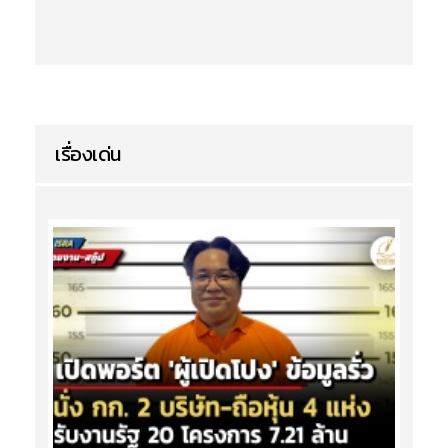
เรื่องเด่น