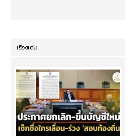
เรื่องเด่น