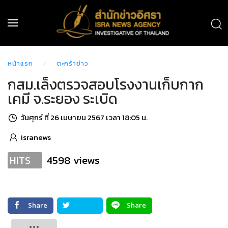
หน้าแรก
ตะกร้าข่าว
กสม.เล็งตรวจสอบโรงงานเก็บกาก
เคมี จ.ระยอง ระเบิด
วันศุกร์ ที่ 26 เมษายน 2567 เวลา 18:05 น.
isranews
4598 views
HITS
Share
Share
Tweet