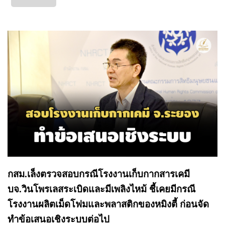
กสม.เล็งตรวจสอบกรณีโรงงานเก็บกากสารเคมี
บจ.วินโพรเลสระเบิดและมีเพลิงไหม้ ชี้เคยมีกรณี
โรงงานผลิตเม็ดโฟมและพลาสติกของหมิงตี้ ก่อนจัด
ทำข้อเสนอเชิงระบบต่อไป