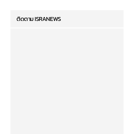
ติดตาม ISRANEWS