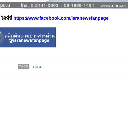
้ที่นี่
https://www.facebook.com/isranewsfanpage
กสม.
TAGS