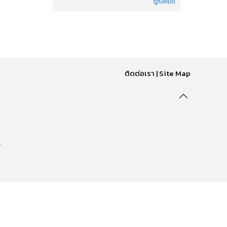
ดูทั้งหมด
ติดต่อเรา
|
Site Map
.