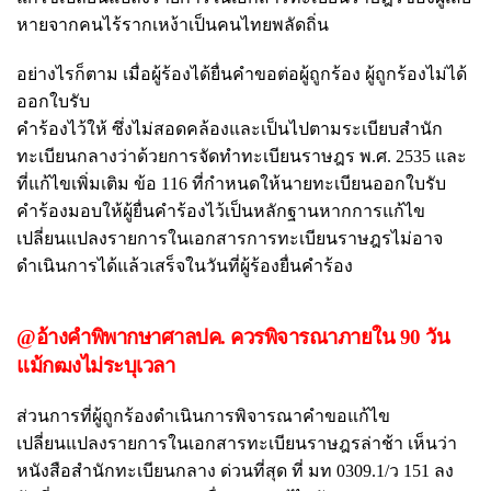
หายจากคนไร้รากเหง้าเป็นคนไทยพลัดถิ่น
อย่างไรก็ตาม เมื่อผู้ร้องได้ยื่นคำขอต่อผู้ถูกร้อง ผู้ถูกร้องไม่ได้
ออกใบรับ
คำร้องไว้ให้ ซึ่งไม่สอดคล้องและเป็นไปตามระเบียบสำนัก
ทะเบียนกลางว่าด้วยการจัดทำทะเบียนราษฎร พ.ศ. 2535 และ
ที่แก้ไขเพิ่มเติม ข้อ 116 ที่กำหนดให้นายทะเบียนออกใบรับ
คำร้องมอบให้ผู้ยื่นคำร้องไว้เป็นหลักฐานหากการแก้ไข
เปลี่ยนแปลงรายการในเอกสารการทะเบียนราษฎรไม่อาจ
ดำเนินการได้แล้วเสร็จในวันที่ผู้ร้องยื่นคำร้อง
@อ้างคำพิพากษาศาลปค. ควรพิจารณาภายใน 90 วัน
แม้กฒงไม่ระบุเวลา
ส่วนการที่ผู้ถูกร้องดำเนินการพิจารณาคำขอแก้ไข
เปลี่ยนแปลงรายการในเอกสารทะเบียนราษฎรล่าช้า เห็นว่า
หนังสือสำนักทะเบียนกลาง ด่วนที่สุด ที่ มท 0309.1/ว 151 ลง