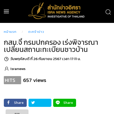
หน้าแรก
ตะกร้าข่าว
กสม.จี้ กรมปกครอง เร่งพิจารณา
เปลี่ยนสถานะทะเบียนชาวบ้าน
วันพฤหัสบดี ที่ 26 กันยายน 2567 เวลา 17:11 น.
isranews
657 views
HITS
Share
Share
Tweet