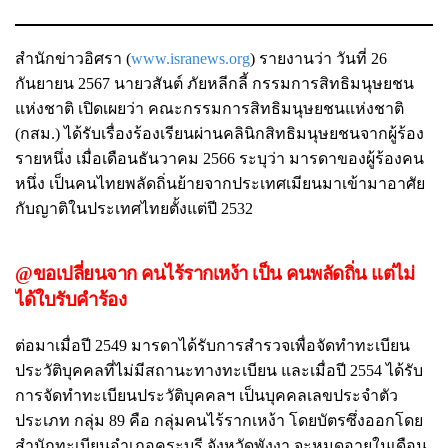
สำนักข่าวอิศรา (
www.isranews.org
) รายงานว่า วันที่ 26
กันยายน 2567 นายวสันต์ ภัยหลีกลี้ กรรมการสิทธิมนุษยชน
แห่งชาติ เปิดเผยว่า คณะกรรมการสิทธิมนุษยชนแห่งชาติ
(กสม.) ได้รับเรื่องร้องเรียนผ่านคลินิกสิทธิมนุษยชนจากผู้ร้อง
รายหนึ่ง เมื่อเดือนธันวาคม 2566 ระบุว่า มารดาของผู้ร้องคน
หนึ่ง เป็นคนไทยพลัดถิ่นย้ายจากประเทศเมียนมาเข้ามาอาศัย
กับญาติในประเทศไทยตั้งแต่ปี 2532
@ขอเปลี่ยนจาก คนไร้รากเหง้า เป็น คนพลัดถิ่น แต่ไม่
ได้ใบรับคำร้อง
ต่อมาเมื่อปี 2549 มารดาได้รับการสำรวจเพื่อจัดทำทะเบียน
ประวัติบุคคลที่ไม่มีสถานะทางทะเบียน และเมื่อปี 2554 ได้รับ
การจัดทำทะเบียนประวัติบุคคลฯ เป็นบุคคลเลขประจำตัว
ประเภท กลุ่ม 89 คือ กลุ่มคนไร้รากเหง้า โดยบัตรซึ่งออกโดย
สำนักทะเบียนอำเภอคุระบุรี จังหวัดพังงา จะหมดอายุในเดือน