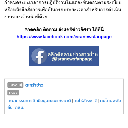
กำหนดระยะเวลาการปฏิบัติงานในแต่ละขั้นตอนตามระเบียบ
หรือหนังสือสั่งการเพื่อเป็นกรอบระยะเวลาสำหรับการดำเนิน
งานของเจ้าหน้าที่ด้วย
#กดคลิก ติดตาม ส่งแชร์ข่าวอิศรา ได้ที่นี่
https://www.facebook.com/isranewsfanpage
ตะกร้าข่าว
หมวดหมู่
TAGS
คณะกรรมการสิทธิมนุษยชนแห่งชาติ
|
คนไร้สัญชาติ
|
คนไทยพลัด
ถิ่น
|
กสม.