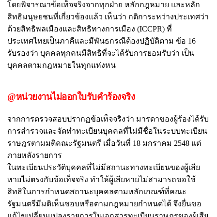
โดยพิจารณาข้อเท็จจริงจากทุกฝ่าย หลักกฎหมาย และหลัก
สิทธิมนุษยชนที่เกี่ยวข้องแล้ว เห็นว่า กติการะหว่างประเทศว่า
ด้วยสิทธิพลเมืองและสิทธิทางการเมือง (ICCPR) ที่
ประเทศไทยเป็นภาคีและมีพันธกรณีต้องปฏิบัติตาม ข้อ 16
รับรองว่า บุคคลทุกคนมีสิทธิที่จะได้รับการยอมรับว่า เป็น
บุคคลตามกฎหมายในทุกแห่งหน
@หน่วยงานไม่ออกใบรับคำร้องจริง
จากการตรวจสอบปรากฏข้อเท็จจริงว่า มารดาของผู้ร้องได้รับ
การสำรวจและจัดทำทะเบียนบุคคลที่ไม่มีชื่อในระบบทะเบียน
ราษฎรตามมติคณะรัฐมนตรี เมื่อวันที่ 18 มกราคม 2548 แต่
ภายหลังรายการ
ในทะเบียนประวัติบุคคลที่ไม่มีสถานะทางทะเบียนของผู้เสีย
หายไม่ตรงกับข้อเท็จจริง ทำให้ผู้เสียหายไม่สามารถขอใช้
สิทธิในการกำหนดสถานะบุคคลตามหลักเกณฑ์ที่คณะ
รัฐมนตรีมีมติเห็นชอบหรือตามกฎหมายกำหนดได้ จึงยื่นขอ
แก้ไขเปลี่ยนแปลงรายการในเอกสารทะเบียนราษฎรของผู้เสีย