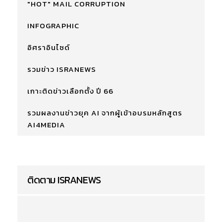
"HOT" MAIL CORRUPTION
INFOGRAPHIC
อิศราอินไซด์
รวมข่าว ISRANEWS
เกาะติดข่าวเลือกตั้ง ปี 66
รวมผลงานข่าวยุค AI จากผู้เข้าอบรมหลักสูตร
AI4MEDIA
ติดตาม ISRANEWS