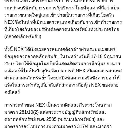
บริหารและรองประธานกรรมการ อันเป็นการทำรายการ
ระหว่างบริษัทกับกรรมการ/ผู้บริหาร โดยมีมูลค่าที่ถือว่าเป็น
รายการขนาดใหญ่และเข้าข่ายเป็นรายการที่เกี่ยวโยงกัน
NEX จึงมีหน้าที่เปิดเผยสารสนเทศเกี่ยวกับการเข้าทำรายการ
ที่เกี่ยวโยงกันของบริษัทต่อตลาดหลักทรัพย์แห่งประเทศไทย
(ตลาดหลักทรัพย์ฯ)
ทั้งนี้ NEX ได้เปิดเผยสารสนเทศดังกล่าวผ่านระบบเผยแพร่
ข้อมูลของตลาดหลักทรัพย์ฯ ในระหว่างวันที่ 17-18 มิถุนายน
2567 โดยใช้ข้อมูลในอดีตที่แสดงสัดส่วนการถือหุ้นของนาย
คณิสสร์ที่ไม่เป็นปัจจุบัน จึงเป็นการที่ NEX เปิดเผยสารสนเทศ
ผ่านตลาดหลักทรัพย์ฯ โดยปกปิดข้อความจริงซึ่งควรบอกให้
แจ้งในสาระสำคัญเกี่ยวกับสัดส่วนการถือหุ้น NEX ของนาย
คณิสสร์
การกระทำของ NEX เป็นความผิดและมีระวางโทษตาม
มาตรา 281/10(2) แห่งพระราชบัญญัติหลักทรัพย์และ
ตลาดหลักทรัพย์ พ.ศ. 2535 (พ.ร.บ.หลักทรัพย์ฯ) และ
มาตรการลงโทษทางแพ่งตามมาตรา 317/4 และมาตรา