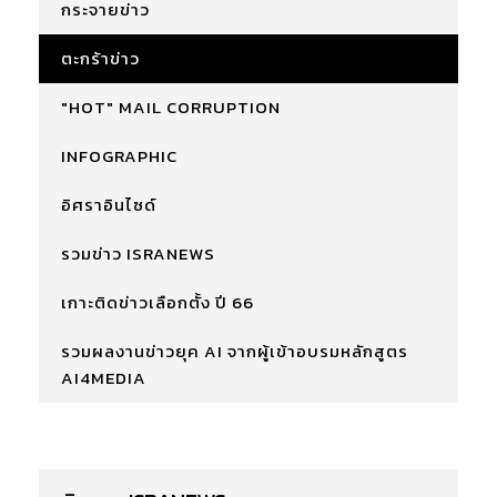
กระจายข่าว
ตะกร้าข่าว
"HOT" MAIL CORRUPTION
INFOGRAPHIC
อิศราอินไซด์
รวมข่าว ISRANEWS
เกาะติดข่าวเลือกตั้ง ปี 66
รวมผลงานข่าวยุค AI จากผู้เข้าอบรมหลักสูตร
AI4MEDIA