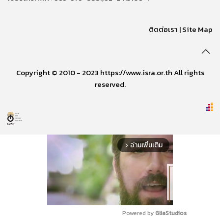
ติดต่อเรา
|
Site Map
Copyright © 2010 - 2023 https://www.isra.or.th All rights
reserved.
อ่านเพิ่มเติม
arrow_forward_ios
Powered by 
GliaStudios