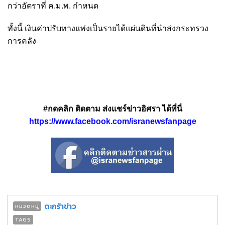
กว่าอัตราที่ ค.ม.พ. กำหนด
ทั้งนี้ เงินค่าปรับทางแพ่งเป็นรายได้แผ่นดินที่นำส่งกระทรวง
การคลัง
#กดคลิก ติดตาม ส่งแชร์ข่าวอิศรา ได้ที่นี่
https://www.facebook.com/isranewsfanpage
ตะกร้าข่าว
หมวดหมู่
TAGS