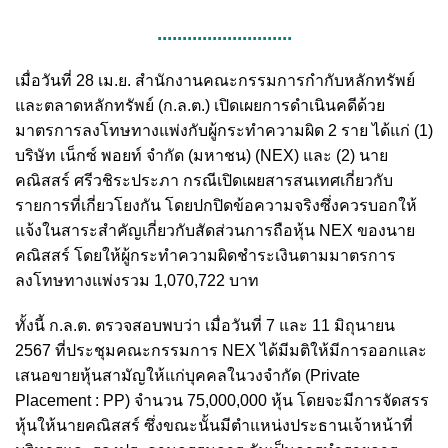
...........................
เมื่อวันที่ 28 เม.ย. สำนักงานคณะกรรมการกำกับหลักทรัพย์
และตลาดหลักทรัพย์ (ก.ล.ต.) เปิดเผยการดำเนินคดีด้วย
มาตรการลงโทษทางแพ่งกับผู้กระทำความผิด 2 ราย ได้แก่ (1)
บริษัท เน็กซ์ พอยท์ จำกัด (มหาชน) (NEX) และ (2) นาย
คณิสสร์ ศรีวชิระประภา กรณีเปิดเผยสารสนเทศเกี่ยวกับ
รายการที่เกี่ยวโยงกัน โดยปกปิดข้อความจริงซึ่งควรบอกให้
แจ้งในสาระสำคัญเกี่ยวกับสัดส่วนการถือหุ้น NEX ของนาย
คณิสสร์ โดยให้ผู้กระทำความผิดชำระเงินตามมาตรการ
ลงโทษทางแพ่งรวม 1,070,722 บาท
ทั้งนี้ ก.ล.ต. ตรวจสอบพบว่า เมื่อวันที่ 7 และ 11 มิถุนายน
2567 ที่ประชุมคณะกรรมการ NEX ได้มีมติให้มีการออกและ
เสนอขายหุ้นสามัญให้แก่บุคคลในวงจำกัด (Private
Placement : PP) จำนวน 75,000,000 หุ้น โดยจะมีการจัดสรร
หุ้นให้นายคณิสสร์ ซึ่งขณะนั้นมีตำแหน่งประธานเจ้าหน้าที่