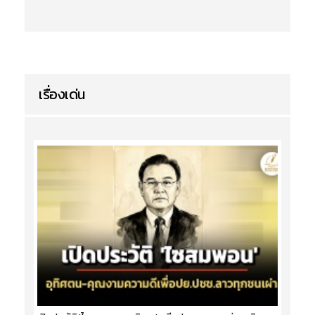
เรื่องเด่น