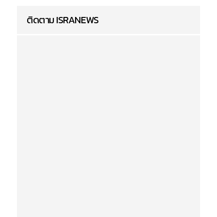
ติดตาม ISRANEWS