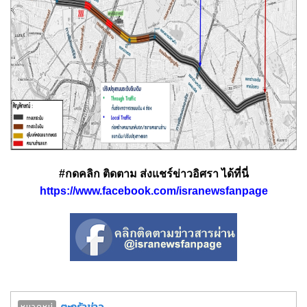
#กดคลิก ติดตาม ส่งแชร์ข่าวอิศรา ได้ที่นี่
https://www.facebook.com/isranewsfanpage
ตะกร้าข่าว
หมวดหมู่