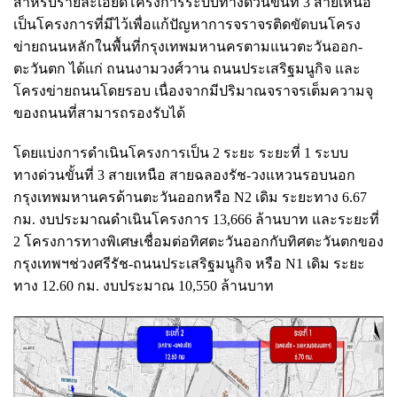
สำหรับรายละเอียดโครงการระบบทางด่วนขั้นที่ 3 สายเหนือ
เป็นโครงการที่มีไว้เพื่อแก้ปัญหาการจราจรติดขัดบนโครง
ข่ายถนนหลักในพื้นที่กรุงเทพมหานครตามแนวตะวันออก-
ตะวันตก ได้แก่ ถนนงามวงศ์วาน ถนนประเสริฐมนูกิจ และ
โครงข่ายถนนโดยรอบ เนื่องจากมีปริมาณจราจรเต็มความจุ
ของถนนที่สามารถรองรับได้
โดยแบ่งการดำเนินโครงการเป็น 2 ระยะ ระยะที่ 1 ระบบ
ทางด่วนขั้นที่ 3 สายเหนือ สายฉลองรัช-วงแหวนรอบนอก
กรุงเทพมหานครด้านตะวันออกหรือ N2 เดิม ระยะทาง 6.67
กม. งบประมาณดำเนินโครงการ 13,666 ล้านบาท และระยะที่
2 โครงการทางพิเศษเชื่อมต่อทิศตะวันออกกับทิศตะวันตกของ
กรุงเทพฯช่วงศรีรัช-ถนนประเสริฐมนูกิจ หรือ N1 เดิม ระยะ
ทาง 12.60 กม. งบประมาณ 10,550 ล้านบาท