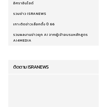
อิศราอินไซด์
รวมข่าว ISRANEWS
เกาะติดข่าวเลือกตั้ง ปี 66
รวมผลงานข่าวยุค AI จากผู้เข้าอบรมหลักสูตร
AI4MEDIA
ติดตาม ISRANEWS