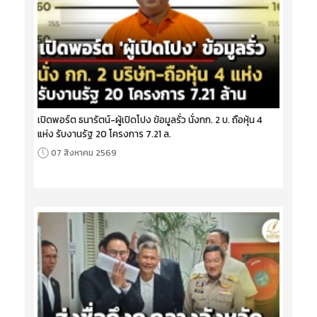
เปิดพอร์ต ธนารัตน์-ผู้เปิดโปง ข้อมูลรั่ว นั่งกก. 2 บ. ถือหุ้น 4
แห่ง รับงานรัฐ 20 โครงการ 7.21 ล.
07 สิงหาคม 2569