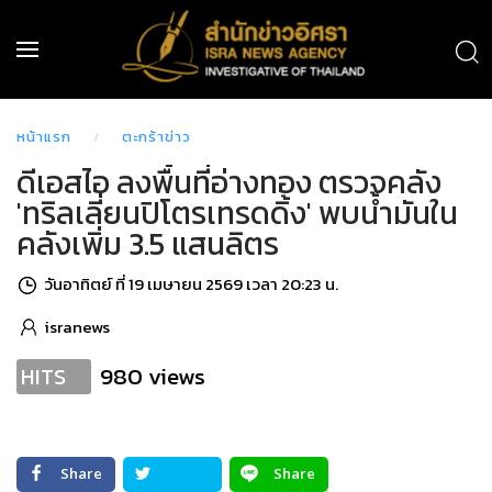
หน้าแรก
ตะกร้าข่าว
ดีเอสไอ ลงพื้นที่อ่างทอง ตรวจคลัง
'ทริลเลี่ยนปิโตรเทรดดิ้ง' พบน้ำมันใน
คลังเพิ่ม 3.5 แสนลิตร
วันอาทิตย์ ที่ 19 เมษายน 2569 เวลา 20:23 น.
isranews
980 views
HITS
Share
Share