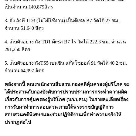
เป็นจำนวน 140,879ลิตร
3. ถัง ถังที TD3 (ไม่ได้ใช้งาน) เป็นดีเซล B7 วัดได้ 27 ซม.
จำนวน 51,640 ลิตร
4. เก็บตัวอย่าง ถัง TD1 ดีเซล B7 ไร วัดได้ 222.3 ซม. จำนวน
291,250 ลิตร
5. เก็บตัวอย่าง ถังTS5 เบนซิน แก๊สโซฮอล์ 91 วัดได้ 40.2 ซม.
จำนวน 64,997 ลิตร
หลังจากนี้ คณะพนักงานสืบสวน กองคดีคุ้มครองผู้บริโภค จะ
ได้ประสานกับกองบังคับการปราบปรามการกระทำความผิด
เกี่ยวกับการคุ้มครองผู้บริโภค (บก.ปคบ.) ในรายละเอียดเรื่อง
การรับมาทำการสอบสวน ภายใต้พระราชบัญญัติการ
สอบสวนคดีพิเศษฯและร่วมปฏิบัติงานเพื่อทำความจริงให้
ปรากฏต่อไป