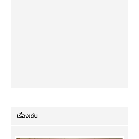
เรื่องเด่น