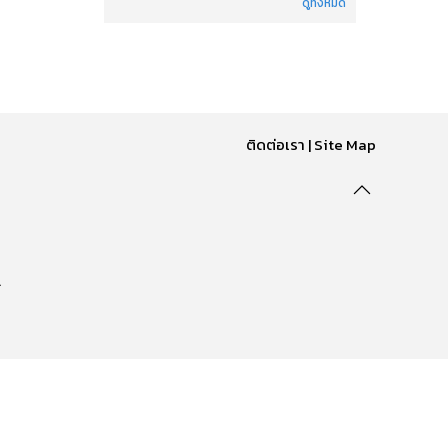
ดูทั้งหมด
ติดต่อเรา
|
Site Map
.