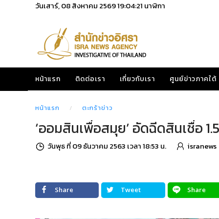
วันเสาร์, 08 สิงหาคม 2569
19:04:22
นาฬิกา
หน้าแรก
ติดต่อเรา
เกี่ยวกับเรา
ศูนย์ข่าวภาคใต้
หน้าแรก
ตะกร้าข่าว
‘ออมสินเพื่อสมุย’ อัดฉีดสินเชื่อ 1
วันพุธ ที่ 09 ธันวาคม 2563 เวลา 18:53 น.
isranews
Share
Tweet
Share