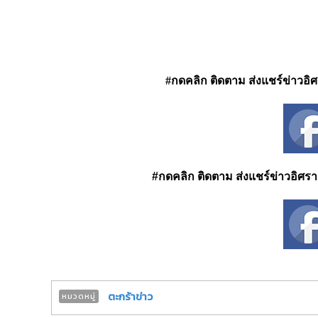
#กดคลิก ติดตาม ส่งแชร์ข่าวอิศรา
#กดคลิก ติดตาม ส่งแชร์ข่าวอิศรา ได
ตะกร้าข่าว
หมวดหมู่