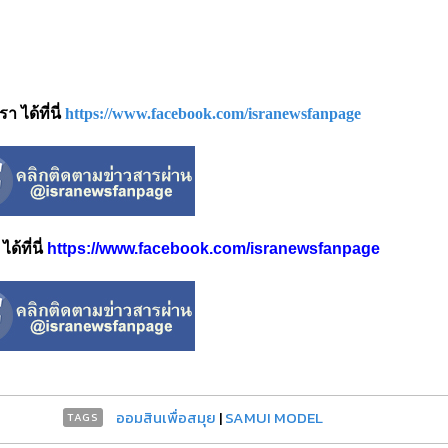
 ได้ที่นี่
https://www.facebook.com/isranewsfanpage
้ที่นี่
https://www.facebook.com/isranewsfanpage
ออมสินเพื่อสมุย
|
SAMUI MODEL
TAGS