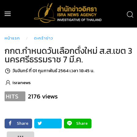
หน้าแรก
ตะกร้าข่าว
กกต.กำหนดวันเลือกตั้งใหม่ ส.ส.เขต 3
นครศรีธรรมราช 7 มี.ค.
วันจันทร์ ที่ 01 กุมภาพันธ์ 2564 เวลา 18:45 น.
isranews
2176 views
HITS
Share
Share
Tweet