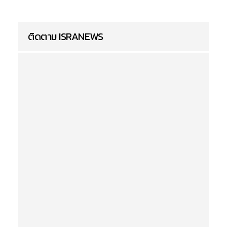
ติดตาม ISRANEWS