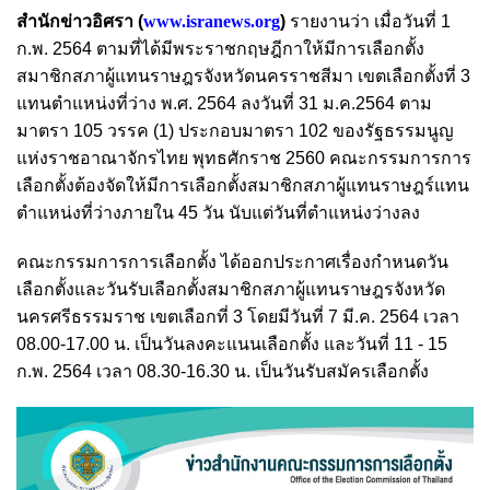
สำนักข่าวอิศรา (
www.isranews.org
)
รายงานว่า เมื่อวันที่ 1
ก.พ. 2564 ตามที่ได้มีพระราชกฤษฎีกาให้มีการเลือกตั้ง
สมาชิกสภาผู้แทนราษฎรจังหวัดนครราชสีมา เขตเลือกตั้งที่ 3
แทนตำแหน่งที่ว่าง พ.ศ. 2564 ลงวันที่ 31 ม.ค.2564 ตาม
มาตรา 105 วรรค (1) ประกอบมาตรา 102 ของรัฐธรรมนูญ
แห่งราชอาณาจักรไทย พุทธศักราช 2560 คณะกรรมการการ
เลือกตั้งต้องจัดให้มีการเลือกตั้งสมาชิกสภาผู้แทนราษฎร์แทน
ตำแหน่งที่ว่างภายใน 45 วัน นับแต่วันที่ตำแหน่งว่างลง
คณะกรรมการการเลือกตั้ง ได้ออกประกาศเรื่องกำหนดวัน
เลือกตั้งและวันรับเลือกตั้งสมาชิกสภาผู้แทนราษฎรจังหวัด
นครศรีธรรมราช เขตเลือกที่ 3 โดยมีวันที่ 7 มี.ค. 2564 เวลา
08.00-17.00 น. เป็นวันลงคะแนนเลือกตั้ง และวันที่ 11 - 15
ก.พ. 2564 เวลา 08.30-16.30 น. เป็นวันรับสมัครเลือกตั้ง