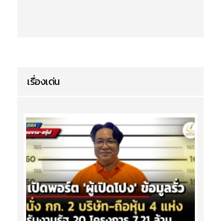
เรื่องเด่น