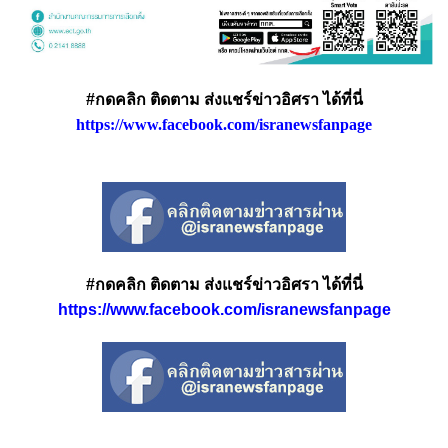
#กดคลิก ติดตาม ส่งแชร์ข่าวอิศรา ได้ที่นี่
https://www.facebook.com/isranewsfanpage
#กดคลิก ติดตาม ส่งแชร์ข่าวอิศรา ได้ที่นี่
https://www.facebook.com/isranewsfanpage