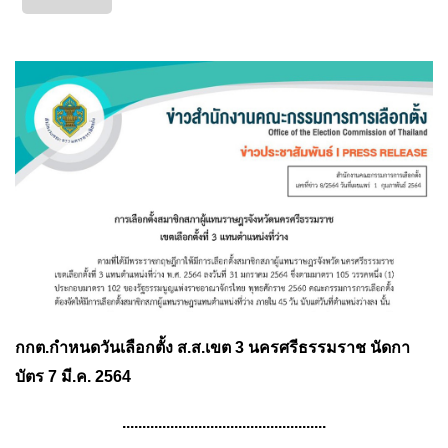
กกต.กำหนดวันเลือกตั้ง ส.ส.เขต 3 นครศรีธรรมราช นัดกา
บัตร 7 มี.ค. 2564
...................................................