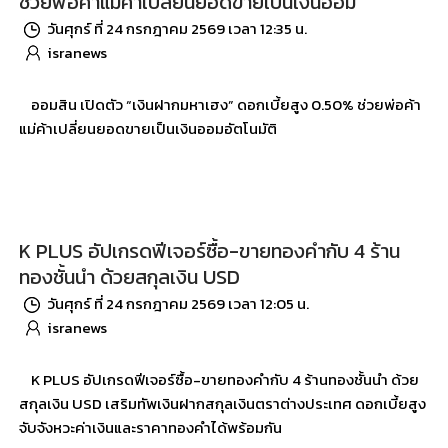
ช่วยพ่อค้าแม่ค้าเปลี่ยนยอดขายเป็นเงินออม
วันศุกร์ ที่ 24 กรกฎาคม 2569 เวลา 12:35 น.
isranews
ออมสิน เปิดตัว “เงินฝากมหาเฮง” ดอกเบี้ยสูง 0.50% ช่วยพ่อค้า
แม่ค้าเปลี่ยนยอดขายเป็นเงินออมอัตโนมัติ
K PLUS อัปเกรดฟีเจอร์ซื้อ-ขายทองคำกับ 4 ร้าน
ทองชั้นนำ ด้วยสกุลเงิน USD
วันศุกร์ ที่ 24 กรกฎาคม 2569 เวลา 12:05 น.
isranews
K PLUS อัปเกรดฟีเจอร์ซื้อ-ขายทองคำกับ 4 ร้านทองชั้นนำ ด้วย
สกุลเงิน USD เสริมทัพเงินฝากสกุลเงินตราต่างประเทศ ดอกเบี้ยสูง
จับจังหวะค่าเงินและราคาทองคำได้พร้อมกัน