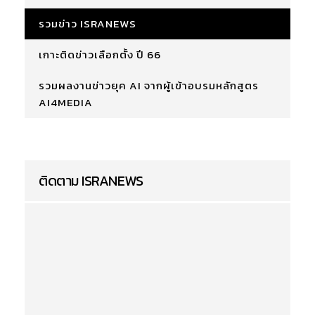
รวมข่าว ISRANEWS
เกาะติดข่าวเลือกตั้ง ปี 66
รวมผลงานข่าวยุค AI จากผู้เข้าอบรมหลักสูตร
AI4MEDIA
ติดตาม ISRANEWS