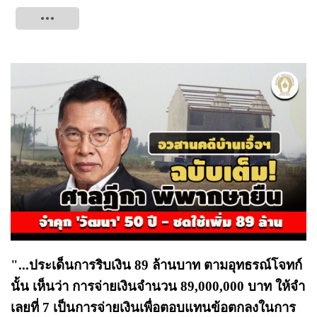
Tweet
"...ประเด็นการริบเงิน 89 ล้านบาท ตามอุทธรณ์โจทก์
นั้น เห็นว่า การจ่ายเงินจํานวน 89,000,000 บาท ให้จํา
เลยที่ 7 เป็นการจ่ายเงินเพื่อตอบแทนข้อตกลงในการ