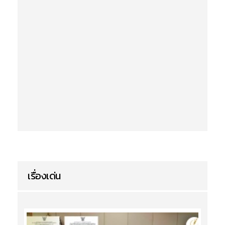
เรื่องเด่น