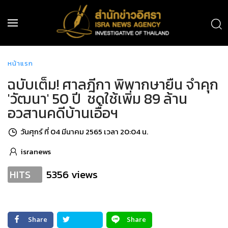
หน้าแรก
ฉบับเต็ม! ศาลฎีกา พิพากษายืน จำคุก
'วัฒนา' 50 ปี ชดใช้เพิ่ม 89 ล้าน
อวสานคดีบ้านเอื้อฯ
วันศุกร์ ที่ 04 มีนาคม 2565 เวลา 20:04 น.
isranews
5356 views
HITS
Share
Share