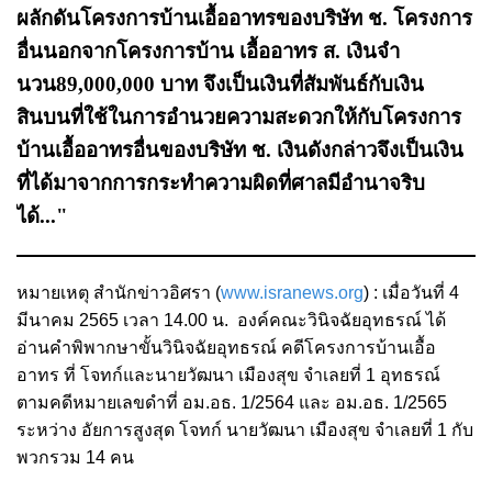
ผลักดันโครงการบ้านเอื้ออาทรของบริษัท ช. โครงการ
อื่นนอกจากโครงการบ้าน เอื้ออาทร ส. เงินจํา
นวน89,000,000 บาท จึงเป็นเงินที่สัมพันธ์กับเงิน
สินบนที่ใช้ในการอํานวยความสะดวกให้กับโครงการ
บ้านเอื้ออาทรอื่นของบริษัท ช. เงินดังกล่าวจึงเป็นเงิน
ที่ได้มาจากการกระทําความผิดที่ศาลมีอํานาจริบ
ได้..."
หมายเหตุ สำนักข่าวอิศรา (
www.isranews.org
) : เมื่อวันที่ 4
มีนาคม 2565 เวลา 14.00 น. องค์คณะวินิจฉัยอุทธรณ์ ได้
อ่านคําพิพากษาขั้นวินิจฉัยอุทธรณ์ คดีโครงการบ้านเอื้อ
อาทร ที่ โจทก์และนายวัฒนา เมืองสุข จําเลยที่ 1 อุทธรณ์
ตามคดีหมายเลขดําที่ อม.อธ. 1/2564 และ อม.อธ. 1/2565
ระหว่าง อัยการสูงสุด โจทก์ นายวัฒนา เมืองสุข จําเลยที่ 1 กับ
พวกรวม 14 คน