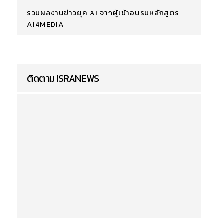
รวมผลงานข่าวยุค AI จากผู้เข้าอบรมหลักสูตร
AI4MEDIA
ติดตาม ISRANEWS