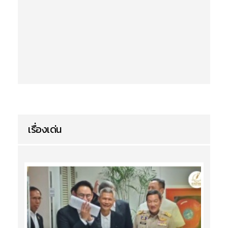
เรื่องเด่น