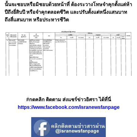
นั้นจะชอบหรือมิชอบด้วยหน้าที่ ต้องระวางโทษจำคุกตั้งแต่ห้า
ปีถึงยี่สิบปี หรือจำคุกตลอดชีวิต และปรับตั้งแต่หนึ่งแสนบาท
ถึงสี่แสนบาท หรือประหารชีวิต
#กดคลิก ติดตาม ส่งแชร์ข่าวอิศรา ได้ที่นี่
https://www.facebook.com/isranewsfanpage