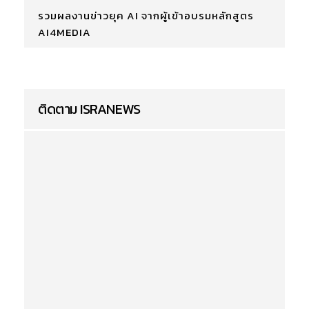
รวมผลงานข่าวยุค AI จากผู้เข้าอบรมหลักสูตร
AI4MEDIA
ติดตาม ISRANEWS