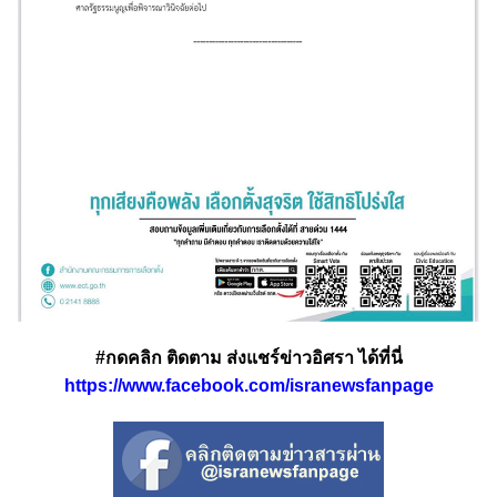
#กดคลิก ติดตาม ส่งแชร์ข่าวอิศรา ได้ที่นี่
https://www.facebook.com/isranewsfanpage