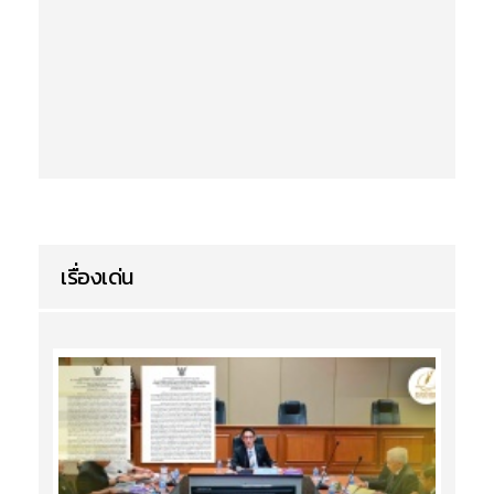
เรื่องเด่น