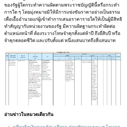
ของรัฐผู้ใดกระทำความผิดตามพระราชบัญญัตินี้หรือกระทำ
การใด ๆ โดยมุ่งหมายมิให้มีการแข่งขันราคาอย่างเป็นธรรม
เพื่อเอื้ออำนวยแก่ผู้เข้าทำการเสนอราคารายใดให้เป็นผู้มีสิทธิ
ทำสัญญากับหน่วยงานของรัฐ มีความผิดฐานกระทำผิดต่อ
ตำแหน่งหน้าที่ ต้องระวางโทษจำคุกตั้งแต่ห้าปี ถึงยี่สิบปี หรือ
จำคุกตลอดชีวิต และปรับตั้งแต่ หนึ่งแสนบาทถึงสี่แสนบาท
อ่านข่าวในหมวดเดียวกัน