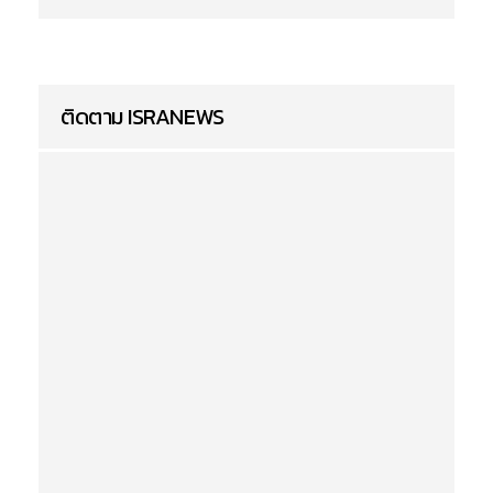
ติดตาม ISRANEWS