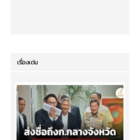
เรื่องเด่น