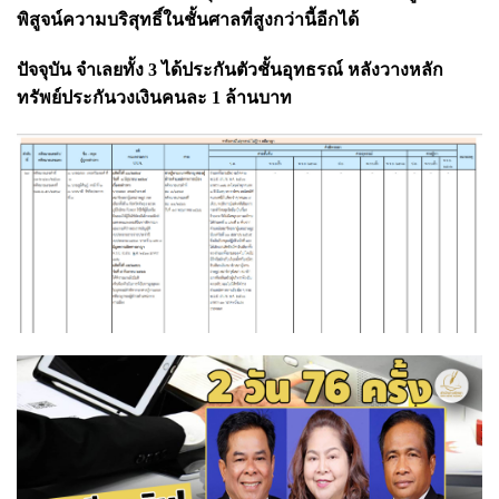
พิสูจน์ความบริสุทธิ์ในชั้นศาลที่สูงกว่านี้อีกได้
ปัจจุบัน จำเลยทั้ง 3 ได้ประกันตัวชั้นอุทธรณ์ หลังวางหลัก
ทรัพย์ประกันวงเงินคนละ 1 ล้านบาท