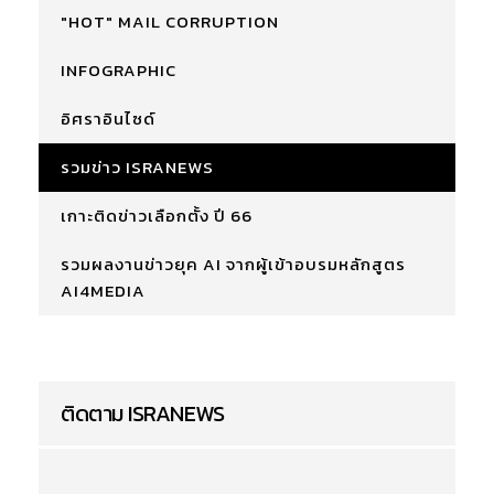
"HOT" MAIL CORRUPTION
INFOGRAPHIC
อิศราอินไซด์
รวมข่าว ISRANEWS
เกาะติดข่าวเลือกตั้ง ปี 66
รวมผลงานข่าวยุค AI จากผู้เข้าอบรมหลักสูตร
AI4MEDIA
ติดตาม ISRANEWS