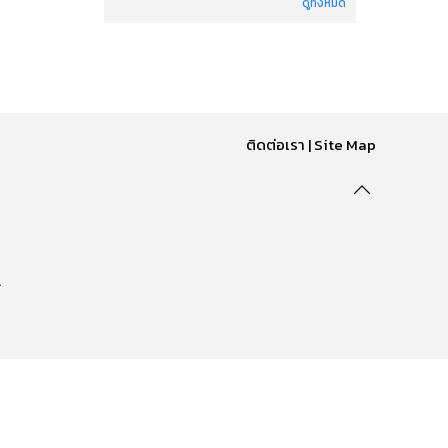
ดูทั้งหมด
ติดต่อเรา
|
Site Map
.