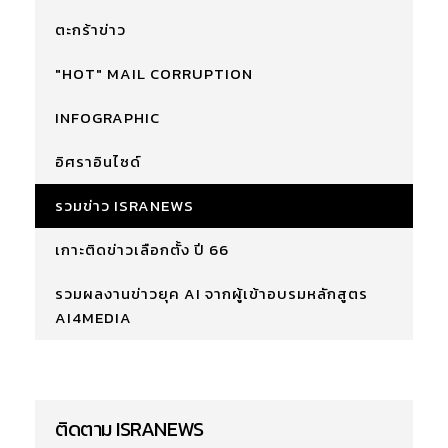
ตะกร้าข่าว
"HOT" MAIL CORRUPTION
INFOGRAPHIC
อิศราอินไซด์
รวมข่าว ISRANEWS
เกาะติดข่าวเลือกตั้ง ปี 66
รวมผลงานข่าวยุค AI จากผู้เข้าอบรมหลักสูตร
AI4MEDIA
ติดตาม ISRANEWS