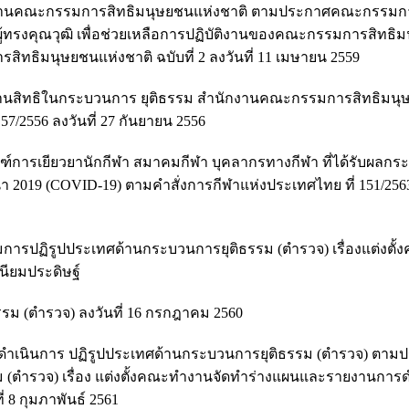
นักงานคณะกรรมการสิทธิมนุษยชนแห่งชาติ ตามประกาศคณะกรรมกา
ะผู้ทรงคุณวุฒิ เพื่อช่วยเหลือการปฏิบัติงานของคณะกรรมการสิทธิ
ธิมนุษยชนแห่งชาติ ฉบับที่ 2 ลงวันที่ 11 เมษายน 2559
านสิทธิในกระบวนการ ยุติธรรม สำนักงานคณะกรรมการสิทธิมนุ
7/2556 ลงวันที่ 27 กันยายน 2556
ารเยียวยานักกีฬา สมาคมกีฬา บุคลากรทางกีฬา ที่ได้รับผลกร
019 (COVID-19) ตามคำสั่งการกีฬาแห่งประเทศไทย ที่ 151/2563 
ปฏิรูปประเทศด้านกระบวนการยุติธรรม (ตำรวจ) เรื่องแต่งตั้
ียมประดิษฐ์
ม (ตำรวจ) ลงวันที่ 16 กรกฎาคม 2560
ำเนินการ ปฏิรูปประเทศด้านกระบวนการยุติธรรม (ตำรวจ) ตาม
ตำรวจ) เรื่อง แต่งตั้งคณะทำงานจัดทำร่างแผนและรายงานการ
 8 กุมภาพันธ์ 2561