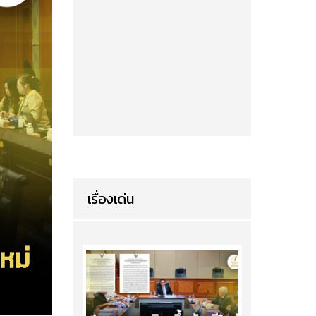
เรื่องเด่น