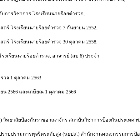
ับการวิชาการ โรงเรียนนายร้อยตํารวจ,
ตร์ โรงเรียนนายร้อยตํารวจ 7 กันยายน 2552,
ตร์ โรงเรียนนายร้อยตํารวจ 30 ตุลาคม 2558,
รงเรียนนายร้อยตํารวจ, อาจารย์ (สบ 6) ประจํา
รวจ 1 ตุลาคม 2563
ษายน 2566 และเกษียณ 1 ตุลาคม 2566
) วิทยาลัยป้องกันราชอาณาจักร สถาบันวิชาการป้องกันประเทศ พ.
ละปราบปรามการทุจริตระดับสูง (นยปส.) สำนักงานคณะกรรมการป้