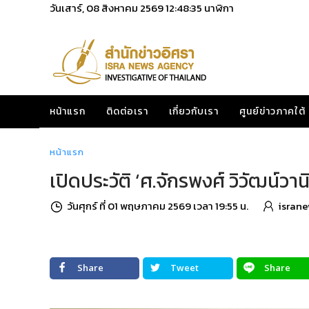
วันเสาร์, 08 สิงหาคม 2569
12:48:37
นาฬิกา
หน้าแรก
ติดต่อเรา
เกี่ยวกับเรา
ศูนย์ข่าวภาคใต้
หน้าแรก
เปิดประวัติ ‘ศ.จักรพงศ์ วิวัฒน์ว
วันศุกร์ ที่ 01 พฤษภาคม 2569 เวลา 19:55 น.
israne
Share
Tweet
Share