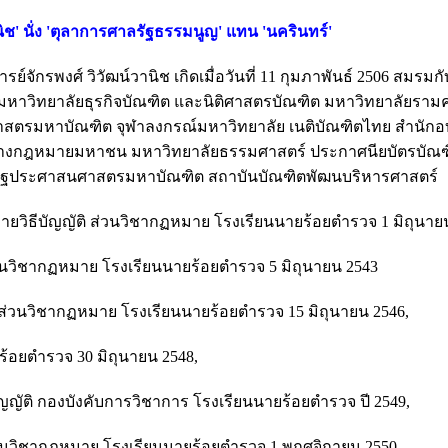
ิช' นั่ง 'ตุลาการศาลรัฐธรรมนูญ' แทน 'นครินทร์'
ย์จักรพงศ์ วิวัฒน์วานิช เกิดเมื่อวันที่ 11 กุมภาพันธ์ 2506 สมรมก
 มหาวิทยาลัยธุรกิจบัณฑิต และนิติศาสตรบัณฑิต มหาวิทยาลัยรามคํ
าสตรมหาบัณฑิต จุฬาลงกรณ์มหาวิทยาลัย เนติบัณฑิตไทย สํานัก
ทางกฎหมายมหาชน มหาวิทยาลัยธรรมศาสตร์ ประกาศนียบัตรบัณ
บรัฐประศาสนศาสตรมหาบัณฑิต สถาบันบัณฑิตพัฒนบริหารศาสตร์
วิธีบัญญัติ ส่วนวิชากฏหมาย โรงเรียนนายร้อยตํารวจ 1 มิถุนายน
วนวิชากฏหมาย โรงเรียนนายร้อยตํารวจ 5 มิถุนายน 2543
 ส่วนวิชากฏหมาย โรงเรียนนายร้อยตํารวจ 15 มิถุนายน 2546,
อยตํารวจ 30 มิถุนายน 2548,
ญัติ กองบังคับการวิชาการ โรงเรียนนายร้อยตํารวจ ปี 2549,
งานวิชากฏหมาย โรงเรียนนายร้อยตํารวจ 1 พฤศจิกายน 2550,