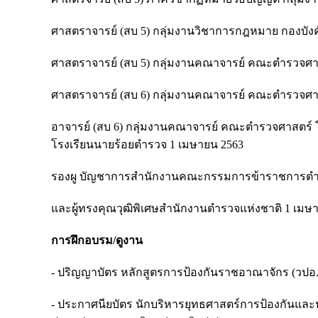
ศาสตราจารย์ (สบ 5) กลุ่มงานวิชาการกฎหมาย กองบังค
ศาสตราจารย์ (สบ 5) กลุ่มงานคณาจารย์ คณะตํารวจศาส
ศาสตราจารย์ (สบ 6) กลุ่มงานคณาจารย์ คณะตํารวจศาส
อาจารย์ (สบ 6) กลุ่มงานคณาจารย์ คณะตํารวจศาสตร์ โ
โรงเรียนนายร้อยตํารวจ 1 เมษายน 2563
รองผู บัญชาการสํานักงานคณะกรรมการข้าราชการตํา
และผู้ทรงคุณวุฒิพิเศษสํานักงานตํารวจแห่งชาติ 1 เม
การฝึกอบรม/ดูงาน
- ปริญญาบัตร หลักสูตรการป้องกันราชอาณาจักร (วปอ.
- ประกาศนียบัตร นักบริหารยุทธศาสตร์การป้องกันแ