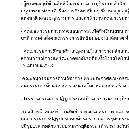
- ผู้ทรงคุณวุฒิด้านสิทธิในกระบวนการยุติธรรม สำ
มนุษยชนแห่งชาติ เรื่องการขึ้นทะเบียนผู้เชี่ยวชาญแล
แห่งชาติ คณะอนุกรรมการ และสำนักงานคณะกรรมการสิท
- คณะอนุกรรมการตรวจสอบการละเมิดสิทธิมนุยชน ด้
ชาติ ตามคำสั่งคณะกรรมการสิทธิมนุษยชนแห่งชาติ ที่ 5
- คณะกรรมการศึกษาด้านกฎหมายในการวางหลักเกณฑ์ก
สถานการณ์การแพร่ระบาดของโรคติดเชื้อไวรัสโคโรน่า 2
15 เมษายน 2563
-คณะอนุกรรมการด้านวิชาการ ตามประกาศคณะกรรมการ
อนุกรรมการด้านวิชาการ ลงนามโดย พลเอกบุญสร้าง เน
-ประธานกรรมการปฏิรูปประเทศด้านกระบวนการยุติธรร
-รองหัวหน้าคณะทำงานจัดทำร่างแผนและรายงานการด
คณะกรรมการปฏิรูปประเทศด้านกระบวนการยุติธธรรม (
ปฏิรูปประเทศด้านกระบวนการยุติธรรม (ตำรวจ) ลงวันที่