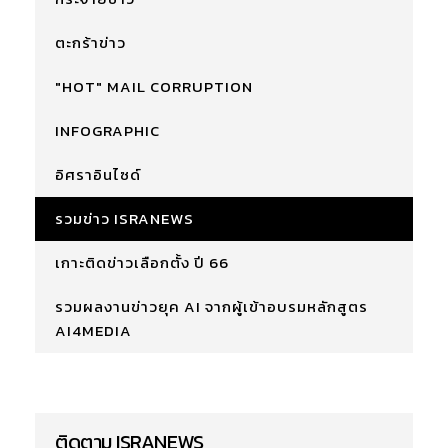
ตะกร้าข่าว
"HOT" MAIL CORRUPTION
INFOGRAPHIC
อิศราอินไซด์
รวมข่าว ISRANEWS
เกาะติดข่าวเลือกตั้ง ปี 66
รวมผลงานข่าวยุค AI จากผู้เข้าอบรมหลักสูตร
AI4MEDIA
ติดตาม ISRANEWS