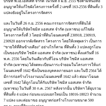
บริษัท พี.เอ.เอสเตท จำกัด ในวันที่ 8 มิ.ย. 2555 ซึ่งตามหนังสือ
อนุญาตให้แก้ไขผังโครงการครั้งที่ 2 เลขที่ 163-2556 ที่ดินทั้ง 3
แปลงยังอยู่ในโครงการจัดสรร
และในวันที่ 26 ก.ย. 2556 คณะกรรมการจัดสรรที่ดินได้
อนุญาตให้บริษัทไซมิส แอสเสท จำกัด (มหาชน) แก้ไขผัง
โครงการครั้งที่ 3 โดยนำที่ดินโฉนดเลขที่ 230918, 230919,
230920 ออกจากผังจัดสรร โครงการ โดยให้เหตุผลว่า เป็นการ
“ขายให้ที่ดินข้างเคียง” อย่างไรก็ตาม ที่ดินทั้ง 3 แปลงถูกโอน
เป็นของบริษัท ไซมิส แอสเสท จำกัด (มหาชน) ตั้งแต่วันที่ 16
พ.ค. 2556 โดยในวันเดียวกับที่โอน บริษัท ไซมิส แอสเสท
จำกัด (มหาชน) ได้จดทะเบียนภาระจำยอมในโครงการให้แก่
โฉนดเลขที่ 1642 ซึ่งเป็นของบุคคลภายนอก และในปี 2564 ได้
มีการก่อสร้างโรงงานบนโฉนดเลขที่ 1642 แล้ว ต่อมาโฉนด
เลขที่ 1642 ได้ถูกโอนให้กับบริษัท ไซมิส แอสเสท จำกัด
(มหาชน) ในวันที่ 30 ก.ค. 2567 หลังจากนั้น บริษัทฯ ได้ยุบรวม
ที่ดินทั้ง 4 แปลง ก่อนจะแบ่งแยกใหม่เป็น 18016-18023 จำนวน
7 แปลง และต่อมาขอ อนุญาตก่อสร้างโรงงานขนาด 500