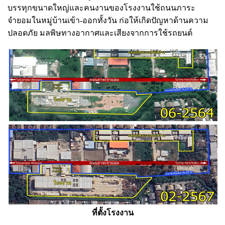
บรรทุกขนาดใหญ่และคนงานของโรงงานใช้ถนนภาระ
จำยอมในหมู่บ้านเข้า-ออกทั้งวัน ก่อให้เกิดปัญหาด้านความ
ปลอดภัย มลพิษทางอากาศและเสียงจากการใช้รถยนต์
ที่ตั้งโรงงาน