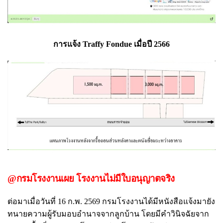
การแจ้ง Traffy Fondue เมื่อปี 2566
@กรมโรงงานเผย โรงงานไม่มีใบอนุญาตจริง
ต่อมาเมื่อวันที่ 16 ก.พ. 2569 กรมโรงงานได้มีหนังสือแจ้งมายัง
ทนายความผู้รับมอบอำนาจจากลูกบ้าน โดยมีคำวินิจฉัยจาก