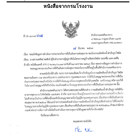
หนังสือจากกรมโรงงาน