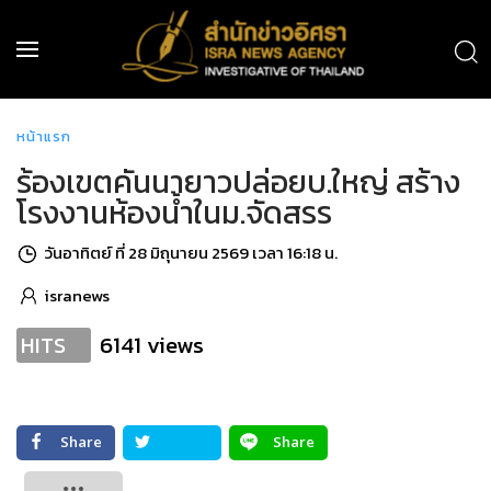
หน้าแรก
ร้องเขตคันนายาวปล่อยบ.ใหญ่ สร้าง
โรงงานห้องน้ำในม.จัดสรร
วันอาทิตย์ ที่ 28 มิถุนายน 2569 เวลา 16:18 น.
isranews
6141 views
HITS
Share
Share
Tweet