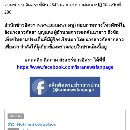
ตามพ.ร.บ.จัดสรรที่ดิน 2543 และ ประกาศคณะปฏิวัติ ฉบับที่
286
สำนักข่าวอิศรา (www.isranews.org) สอบถามทางโทรศัพท์ไป
ยังนางสาวกัลยา บุญแดง ผู้อำนวยการเขตคันนายาว ถึงข้อ
เท็จจริงตามประเด็นที่มีผู้ร้องเรียนมา โดยนางสาวกัลยากล่าว
เพียงว่า กำลังให้ผู้เกี่ยวข้องตรวจสอบในประเด็นนี้อยู่
#กดคลิก ติดตาม ส่งแชร์ข่าวอิศรา ได้ที่นี่
https://www.facebook.com/isranewsfanpage
หมวดหมู่
ข่าว
|
Hot mail corruption