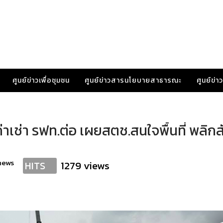
ศูนย์ข่าวเพื่อชุมชน
ศูนย์ข่าวสารนโยบายสาธารณะ
ศูนย์ข่
่าเช่า รฟท.ต่อ เผยสตช.สนใจพื้นที่ พลิ
news
1279 views
HITS