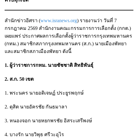
สำนักข่าวอิศรา (
www.isranews.org
) รายงานว่า วันที่ 7
กรกฎาคม 2569 สำนักงานคณะกรรมการการเลือกตั้ง (กกต.)
เผยแพร่ ประกาศผลการเลือกตั้งผู้ว่าราชการกรุงเทพมหานคร
(กทม.) สมาชิกสภากรุงเทพมหานคร (ส.ก.) นายเมืองพัทยา
และสมาชิกสภาเมืองพัทยา ดังนี้
1. ผู้ว่าราชการกทม. นายชัชชาติ สิทธิพันธุ์
2. ส.ก. 50 เขต
1. พระนคร นายอดิเจษฏ์ ประยูรพฤกษ์
2. ดุสิต นายอัครชัย กันธมาลา
3. หนองจอก นายหยกพรชัย อิสระเสรีพงษ์
4. บางรัก นายวิพุธ ศรีวะอุไร