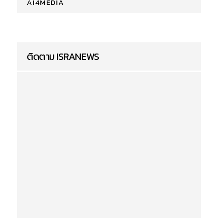
AI4MEDIA
ติดตาม ISRANEWS