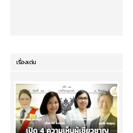
เรื่องเด่น