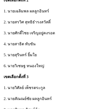
เขตเลือกตั้งที่ 2
1. นายเฉลิมพล ผลลูกอินทร์
2. นายสรวิศ สุทธิธำรงสวัสดิ์
3. นายศักดิ์ไชย เจริญอยู่คงรอด
4. นายสาธิต ทับขัน
5. นายสุรินทร์ ยิ้มใย
6. นายวิเชษฐ หนองใหญ่
เขตเลือกตั้งที่ 3
1. นายวิศัลย์ เพ็ชรตระกูล
2. นายสัณณย์ชัย ผลลูกอินทร์