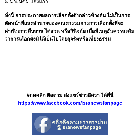
6. นายนิคม แสงแก้ว
ทั้งนี้ การประกาศผลการเลือกตั้งดังกล่าวข้างต้น ไม่เป็นการ
ตัดหน้าที่และอำนาจของคณะกรรมการการเลือกตั้งที่จะ
ดำเนินการสืบสวน ไต่สวน หรือวินิจฉัย เมื่อมีเหตุอันควรสงสัย
ว่าการเลือกตั้งมิได้เป็นไปโดยสุจริตหรือเที่ยงธรรม
#กดคลิก ติดตาม ส่งแชร์ข่าวอิศรา ได้ที่นี่
https://www.facebook.com/isranewsfanpage