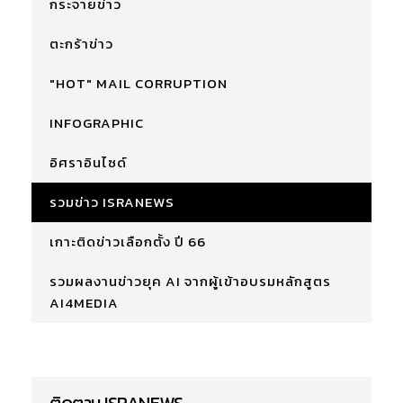
กระจายข่าว
ตะกร้าข่าว
"HOT" MAIL CORRUPTION
INFOGRAPHIC
อิศราอินไซด์
รวมข่าว ISRANEWS
เกาะติดข่าวเลือกตั้ง ปี 66
รวมผลงานข่าวยุค AI จากผู้เข้าอบรมหลักสูตร
AI4MEDIA