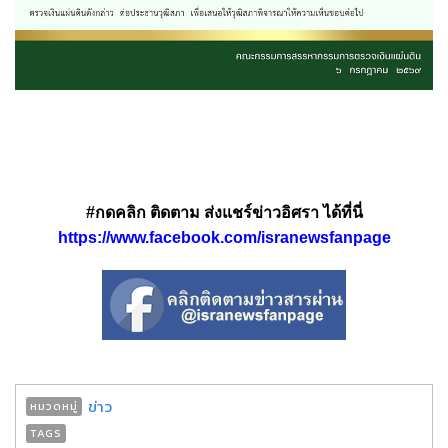
#กดคลิก ติดตาม ส่งแชร์ข่าวอิศรา ได้ที่นี่
https://www.facebook.com/isranewsfanpage
ข่าว
หมวดหมู่
TAGS