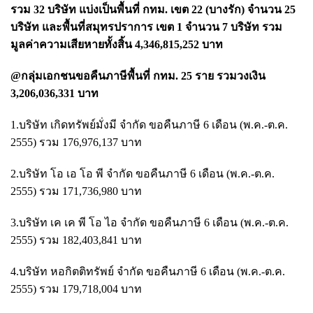
รวม 32 บริษัท แบ่งเป็นพื้นที่ กทม. เขต 22 (บางรัก) จำนวน 25
บริษัท และพื้นที่สมุทรปราการ เขต 1 จำนวน 7 บริษัท รวม
มูลค่าความเสียหายทั้งสิ้น 4,346,815,252 บาท
@กลุ่มเอกชนขอคืนภาษีพื้นที่ กทม. 25 ราย รวมวงเงิน
3,206,036,331 บาท
1.บริษัท เกิดทรัพย์มั่งมี จำกัด ขอคืนภาษี 6 เดือน (พ.ค.-ต.ค.
2555) รวม 176,976,137 บาท
2.บริษัท โอ เอ โอ พี จำกัด ขอคืนภาษี 6 เดือน (พ.ค.-ต.ค.
2555) รวม 171,736,980 บาท
3.บริษัท เค เค พี โอ ไอ จำกัด ขอคืนภาษี 6 เดือน (พ.ค.-ต.ค.
2555) รวม 182,403,841 บาท
4.บริษัท หอกิตติทรัพย์ จำกัด ขอคืนภาษี 6 เดือน (พ.ค.-ต.ค.
2555) รวม 179,718,004 บาท