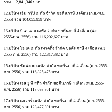
รวม 112,841,346 บาท
12.บริษัท เอ็ม กรุ๊ป เมทัล จำกัด ขอคืนภาษี 3 เดือน (ก.ย.-พ.ย.
2555) รวม 104,055,959 บาท
13.บริษัท บี เค แอล เมทัล จำกัด ขอคืนภาษี 4 เดือน (พ.ย.
2555-ก.พ. 2556) รวม 116,202,627 บาท
14.บริษัท โอ เค เมทัล เทรดดิ้ง จำกัด ขอคืนภาษี 4 เดือน (พ.ย.
2555-ก.พ. 2556) รวม 122,317,382 บาท
15.บริษัท ซัพพลาย เมทัล จำกัด ขอคืนภาษี 4 เดือน (พ.ย. 2555-
ก.พ. 2556) รวม 116,825,475 บาท
16.บริษัท เอส ยู พี สตีล จำกัด ขอคืนภาษี 4 เดือน (พ.ย. 2555-
ก.พ. 2556) รวม 118,693,361 บาท
17.บริษัท เมเจอร์ เมทัล จำกัด ขอคืนภาษี 4 เดือน (พ.ย. 2555-
ก.พ. 2556) รวม 123,477,301 บาท