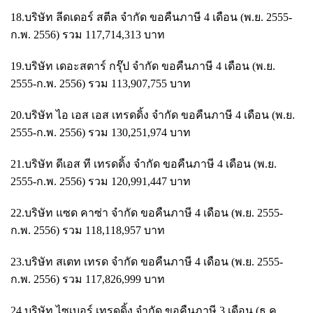
18.บริษัท ลีดเดอร์ สตีล จำกัด ขอคืนภาษี 4 เดือน (พ.ย. 2555-
ก.พ. 2556) รวม 117,714,313 บาท
19.บริษัท เดอะสตาร์ กรุ๊ป จำกัด ขอคืนภาษี 4 เดือน (พ.ย.
2555-ก.พ. 2556) รวม 113,907,755 บาท
20.บริษัท ไอ เอส เอส เทรดดิ้ง จำกัด ขอคืนภาษี 4 เดือน (พ.ย.
2555-ก.พ. 2556) รวม 130,251,974 บาท
21.บริษัท ดีเอส ที เทรดดิ้ง จำกัด ขอคืนภาษี 4 เดือน (พ.ย.
2555-ก.พ. 2556) รวม 120,991,447 บาท
22.บริษัท แซด คาซ่า จำกัด ขอคืนภาษี 4 เดือน (พ.ย. 2555-
ก.พ. 2556) รวม 118,118,957 บาท
23.บริษัท สเตท เทรด จำกัด ขอคืนภาษี 4 เดือน (พ.ย. 2555-
ก.พ. 2556) รวม 117,826,999 บาท
24.บริษัท ไซเบอร์ เทรดดิ้ง จำกัด ขอคืนภาษี 3 เดือน (ธ.ค.