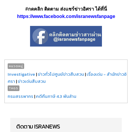
#กดคลิก ติดตาม ส่งแชร์ข่าวอิศรา ได้ที่นี่
https://www.facebook.com/isranewsfanpage
หมวดหมู่
Investigative
|
ข่าวทั่วไปศูนย์ข่าวสืบสวน
|
เรื่องเด่น - สำนักข่าวอิ
ศรา
|
ข่าวเด่นสืบสวน
TAGS
กรมสรรพากร
|
คดีคืนภาษี 4.3 พันล้าน
ติดตาม ISRANEWS