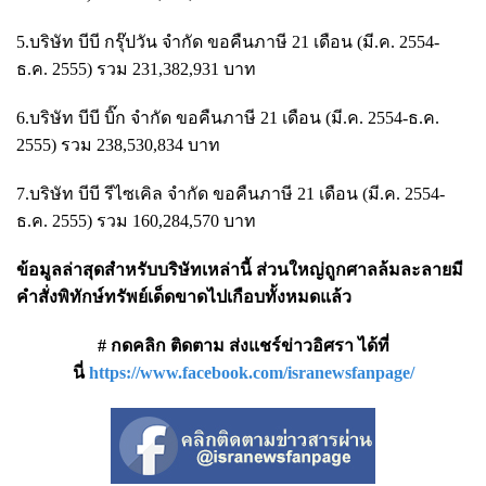
5.บริษัท บีบี กรุ๊ปวัน จำกัด ขอคืนภาษี 21 เดือน (มี.ค. 2554-
ธ.ค. 2555) รวม 231,382,931 บาท
6.บริษัท บีบี บิ๊ก จำกัด ขอคืนภาษี 21 เดือน (มี.ค. 2554-ธ.ค.
2555) รวม 238,530,834 บาท
7.บริษัท บีบี รีไซเคิล จำกัด ขอคืนภาษี 21 เดือน (มี.ค. 2554-
ธ.ค. 2555) รวม 160,284,570 บาท
ข้อมูลล่าสุดสำหรับบริษัทเหล่านี้ ส่วนใหญ่ถูกศาลล้มละลายมี
คำสั่งพิทักษ์ทรัพย์เด็ดขาดไปเกือบทั้งหมดแล้ว
# กดคลิก ติดตาม ส่งแชร์ข่าวอิศรา ได้ที่
นี่
https://www.facebook.com/isranewsfanpage/