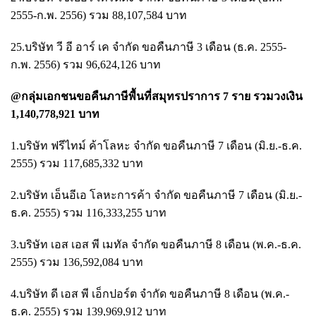
2555-ก.พ. 2556) รวม 88,107,584 บาท
25.บริษัท วี อี อาร์ เค จำกัด ขอคืนภาษี 3 เดือน (ธ.ค. 2555-
ก.พ. 2556) รวม 96,624,126 บาท
@กลุ่มเอกชนขอคืนภาษีพื้นที่สมุทรปราการ 7 ราย รวมวงเงิน
1,140,778,921 บาท
1.บริษัท ฟรีไทม์ ค้าโลหะ จำกัด ขอคืนภาษี 7 เดือน (มิ.ย.-ธ.ค.
2555) รวม 117,685,332 บาท
2.บริษัท เอ็นอีเอ โลหะการค้า จำกัด ขอคืนภาษี 7 เดือน (มิ.ย.-
ธ.ค. 2555) รวม 116,333,255 บาท
3.บริษัท เอส เอส พี เมทัล จำกัด ขอคืนภาษี 8 เดือน (พ.ค.-ธ.ค.
2555) รวม 136,592,084 บาท
4.บริษัท ดี เอส พี เอ็กปอร์ต จำกัด ขอคืนภาษี 8 เดือน (พ.ค.-
ธ.ค. 2555) รวม 139,969,912 บาท