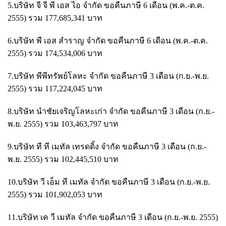
5.บริษัท จี จี พี เอส ไอ จำกัด ขอคืนภาษี 6 เดือน (พ.ค.-ต.ค.
2555) รวม 177,685,341 บาท
6.บริษัท พี เอส สำราญ จำกัด ขอคืนภาษี 6 เดือน (พ.ค.-ต.ค.
2555) รวม 174,534,006 บาท
7.บริษัท พีพีทรัพย์โลหะ จำกัด ขอคืนภาษี 3 เดือน (ก.ย.-พ.ย.
2555) รวม 117,224,045 บาท
8.บริษัท นำชัยเจริญโลหะเก่า จำกัด ขอคืนภาษี 3 เดือน (ก.ย.-
พ.ย. 2555) รวม 103,463,797 บาท
9.บริษัท ที ที เมทัล เทรดดิ้ง จำกัด ขอคืนภาษี 3 เดือน (ก.ย.-
พ.ย. 2555) รวม 102,445,510 บาท
10.บริษัท วี เอ็ม ที เมทัล จำกัด ขอคืนภาษี 3 เดือน (ก.ย.-พ.ย.
2555) รวม 101,902,053 บาท
11.บริษัท เค วี เมทัล จำกัด ขอคืนภาษี 3 เดือน (ก.ย.-พ.ย. 2555)