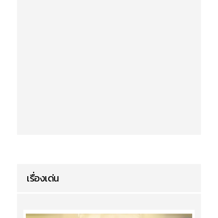
เรื่องเด่น