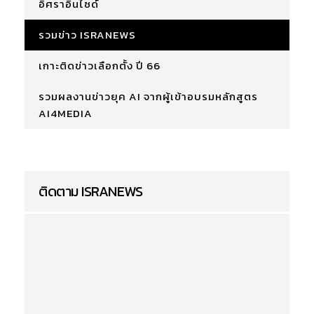
อิศราอินไซด์
รวมข่าว ISRANEWS
เกาะติดข่าวเลือกตั้ง ปี 66
รวมผลงานข่าวยุค AI จากผู้เข้าอบรมหลักสูตร
AI4MEDIA
ติดตาม ISRANEWS