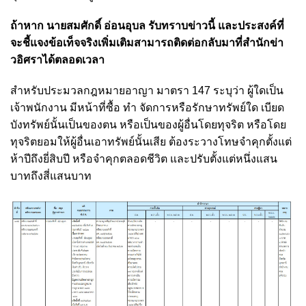
ถ้าหาก นายสมศักดิ์ อ่อนอุบล รับทราบข่าวนี้ และประสงค์ที่
จะชี้แจงข้อเท็จจริงเพิ่มเติมสามารถติดต่อกลับมาที่สำนักข่า
วอิศราได้ตลอดเวลา
สำหรับประมวลกฎหมายอาญา มาตรา 147 ระบุว่า ผู้ใดเป็น
เจ้าพนักงาน มีหน้าที่ซื้อ ทำ จัดการหรือรักษาทรัพย์ใด เบียด
บังทรัพย์นั้นเป็นของตน หรือเป็นของผู้อื่นโดยทุจริต หรือโดย
ทุจริตยอมให้ผู้อื่นเอาทรัพย์นั้นเสีย ต้องระวางโทษจำคุกตั้งแต่
ห้าปีถึงยี่สิบปี หรือจำคุกตลอดชีวิต และปรับตั้งแต่หนึ่งแสน
บาทถึงสี่แสนบาท