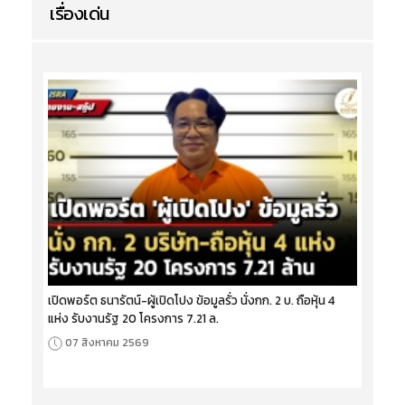
เรื่องเด่น
เปิดพอร์ต ธนารัตน์-ผู้เปิดโปง ข้อมูลรั่ว นั่งกก. 2 บ. ถือหุ้น 4
แห่ง รับงานรัฐ 20 โครงการ 7.21 ล.
07 สิงหาคม 2569