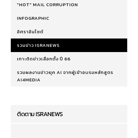
"HOT" MAIL CORRUPTION
INFOGRAPHIC
อิศราอินไซด์
รวมข่าว ISRANEWS
เกาะติดข่าวเลือกตั้ง ปี 66
รวมผลงานข่าวยุค AI จากผู้เข้าอบรมหลักสูตร
AI4MEDIA
ติดตาม ISRANEWS