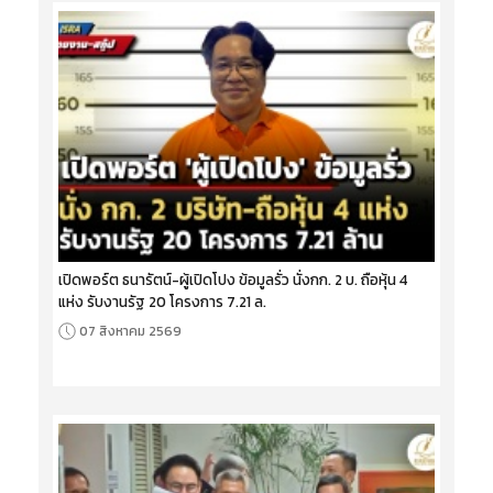
เปิดพอร์ต ธนารัตน์-ผู้เปิดโปง ข้อมูลรั่ว นั่งกก. 2 บ. ถือหุ้น 4
แห่ง รับงานรัฐ 20 โครงการ 7.21 ล.
07 สิงหาคม 2569