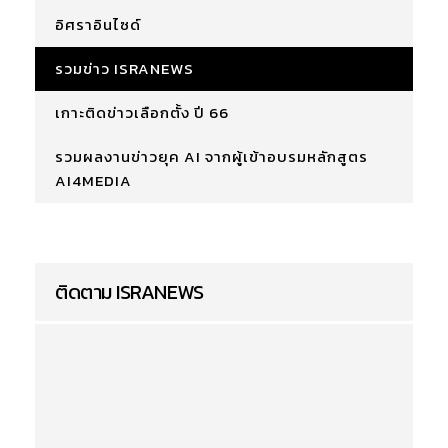
อิศราอินไซด์
รวมข่าว ISRANEWS
เกาะติดข่าวเลือกตั้ง ปี 66
รวมผลงานข่าวยุค AI จากผู้เข้าอบรมหลักสูตร
AI4MEDIA
ติดตาม ISRANEWS