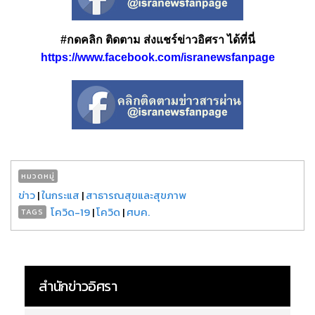
#กดคลิก ติดตาม ส่งแชร์ข่าวอิศรา ได้ที่นี่
https://www.facebook.com/isranewsfanpage
หมวดหมู่
ข่าว
|
ในกระแส
|
สาธารณสุขและสุขภาพ
โควิด-19
|
โควิด
|
ศบค.
TAGS
สำนักข่าวอิศรา