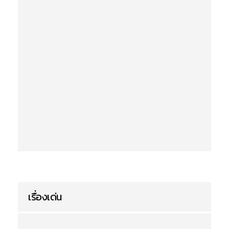
เรื่องเด่น