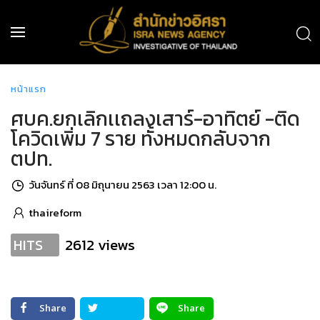
หน้าแรก
ศบค.ยกเลิกเเถลงเสาร์-อาทิตย์ -ติด
โควิดเพิ่ม 7 ราย ทั้งหมดกลับจาก
ตปท.
วันจันทร์ ที่ 08 มิถุนายน 2563 เวลา 12:00 น.
thaireform
2612 views
HITS
Share
Share