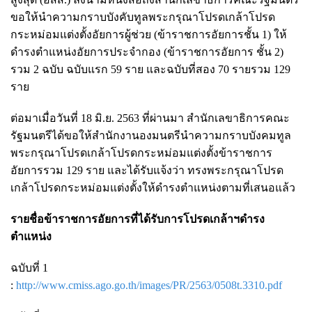
ขอให้นำความกราบบังคับทูลพระกรุณาโปรดเกล้าโปรด
กระหม่อมแต่งตั้งอัยการผู้ช่วย (ข้าราชการอัยการชั้น 1) ให้
ดำรงตำแหน่งอัยการประจำกอง (ข้าราชการอัยการ ชั้น 2)
รวม 2 ฉบับ ฉบับแรก 59 ราย และฉบับที่สอง 70 รายรวม 129
ราย
ต่อมาเมื่อวันที่ 18 มิ.ย. 2563 ที่ผ่านมา สำนักเลขาธิการคณะ
รัฐมนตรีได้ขอให้สำนักงานองมนตรีนำความกราบบังคมทูล
พระกรุณาโปรดเกล้าโปรดกระหม่อมแต่งตั้งข้าราชการ
อัยการรวม 129 ราย และได้รับแจ้งว่า ทรงพระกรุณาโปรด
เกล้าโปรดกระหม่อมแต่งตั้งให้ดำรงตำแหน่งตามที่เสนอแล้ว
รายชื่อข้าราชการอัยการที่ได้รับการโปรดเกล้าฯดำรง
ตำแหน่ง
ฉบับที่ 1
:
http://www.cmiss.ago.go.th/images/PR/2563/0508t.3310.pdf