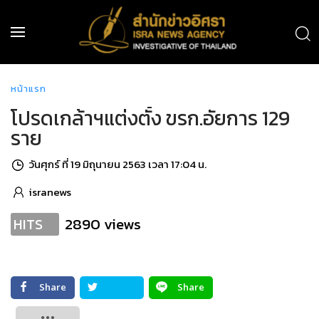
หน้าแรก
โปรดเกล้าฯแต่งตั้ง ขรก.อัยการ 129
ราย
วันศุกร์ ที่ 19 มิถุนายน 2563 เวลา 17:04 น.
isranews
2890 views
HITS
Share
Share
Tweet