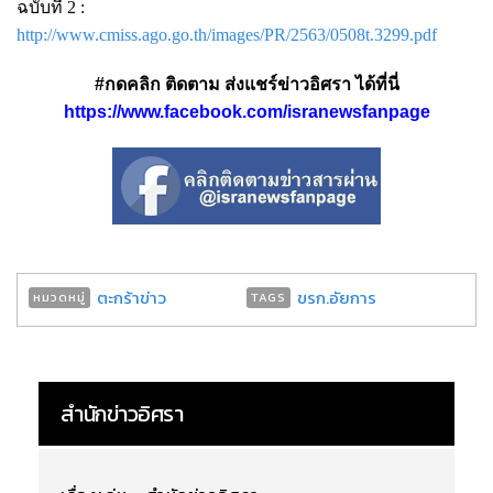
ฉบับที่ 2 :
http://www.cmiss.ago.go.th/images/PR/2563/0508t.3299.pdf
#กดคลิก ติดตาม ส่งแชร์ข่าวอิศรา ได้ที่นี่
https://www.facebook.com/isranewsfanpage
ตะกร้าข่าว
ขรก.อัยการ
หมวดหมู่
TAGS
สำนักข่าวอิศรา