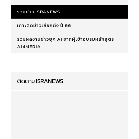
รวมข่าว ISRANEWS
เกาะติดข่าวเลือกตั้ง ปี 66
รวมผลงานข่าวยุค AI จากผู้เข้าอบรมหลักสูตร
AI4MEDIA
ติดตาม ISRANEWS