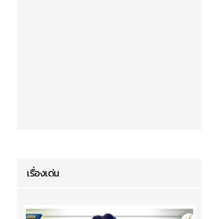
เรื่องเด่น