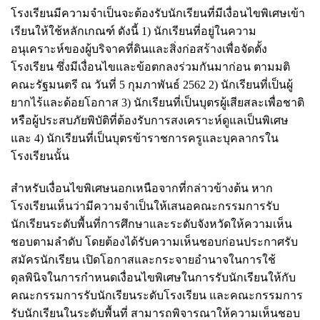
โรงเรียนมีความจำเป็นจะต้องรับนักเรียนที่มีเงื่อนไขพิเศษเข้า
เรียนให้ใช้หลักเกณฑ์ ดังนี้ 1) นักเรียนที่อยู่ในความ
อนุเคราะห์ของผู้บริจาคที่ดินและสิ่งก่อสร้างเพื่อจัดตั้ง
โรงเรียน ซึ่งมีเงื่อนไขและข้อตกลงร่วมกันมาก่อน ตามมติ
คณะรัฐมนตรี ณ วันที่ 5 กุมภาพันธ์ 2562 2) นักเรียนที่เป็นผู้
ยากไร้และด้อยโอกาส 3) นักเรียนที่เป็นบุตรผู้เสียสละเพื่อชาติ
หรือผู้ประสบภัยพิบัติที่ต้องรับการสงเคราะห์ดูแลเป็นพิเศษ
และ 4) นักเรียนที่เป็นบุตรข้าราชการครูและบุคลากรใน
โรงเรียนนั้น
สำหรับเงื่อนไขพิเศษนอกเหนือจากที่กล่าวข้างต้น หาก
โรงเรียนเห็นว่ามีความจำเป็นให้เสนอคณะกรรมการรับ
นักเรียนระดับพื้นที่การศึกษาและระดับจังหวัดให้ความเห็น
ชอบตามลำดับ โดยต้องได้รับความเห็นชอบก่อนประกาศรับ
สมัครนักเรียน เปิดโอกาสและกระจายอำนาจในการใช้
ดุลพินิจในการกำหนดเงื่อนไขพิเศษในการรับนักเรียนให้กับ
คณะกรรมการรับนักเรียนระดับโรงเรียน และคณะกรรมการ
รับนักเรียนในระดับพื้นที่ สามารถพิจารณาให้ความเห็นชอบ