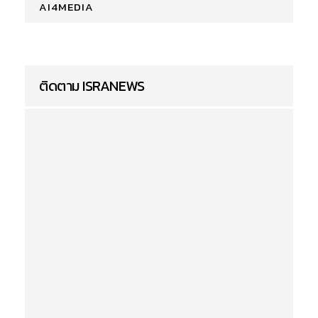
AI4MEDIA
ติดตาม ISRANEWS