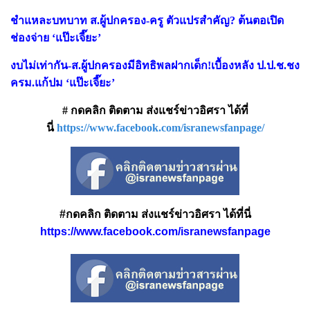
ชำแหละบทบาท ส.ผู้ปกครอง-ครู ตัวแปรสำคัญ? ต้นตอเปิด
ช่องจ่าย ‘แป๊ะเจี๊ยะ’
งบไม่เท่ากัน-ส.ผู้ปกครองมีอิทธิพลฝากเด็ก!เบื้องหลัง ป.ป.ช.ชง
ครม.แก้ปม ‘แป๊ะเจี๊ยะ’
# กดคลิก ติดตาม ส่งแชร์ข่าวอิศรา ได้ที่
นี่
https://www.facebook.com/isranewsfanpage/
#กดคลิก ติดตาม ส่งแชร์ข่าวอิศรา ได้ที่นี่
https://www.facebook.com/isranewsfanpage