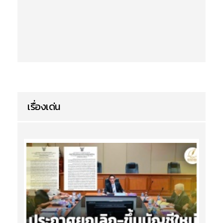
เรื่องเด่น