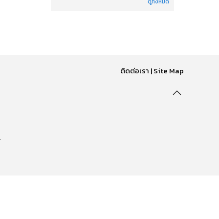
ดูทั้งหมด
ติดต่อเรา
|
Site Map
.