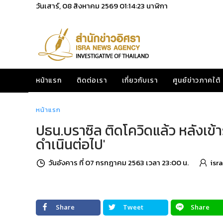
วันเสาร์, 08 สิงหาคม 2569
01:14:24
นาฬิกา
หน้าแรก
ติดต่อเรา
เกี่ยวกับเรา
ศูนย์ข่าวภาคใต้
หน้าแรก
ปธน.บราซิล ติดโควิดแล้ว หลังเข้าร
ดำเนินต่อไป'
วันอังคาร ที่ 07 กรกฎาคม 2563 เวลา 23:00 น.
isr
Share
Tweet
Share