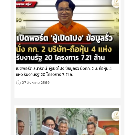
เปิดพอร์ต ธนารัตน์-ผู้เปิดโปง ข้อมูลรั่ว นั่งกก. 2 บ. ถือหุ้น 4
แห่ง รับงานรัฐ 20 โครงการ 7.21 ล.
07 สิงหาคม 2569