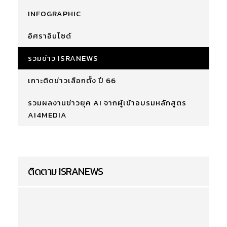
INFOGRAPHIC
อิศราอินไซด์
รวมข่าว ISRANEWS
เกาะติดข่าวเลือกตั้ง ปี 66
รวมผลงานข่าวยุค AI จากผู้เข้าอบรมหลักสูตร
AI4MEDIA
ติดตาม ISRANEWS