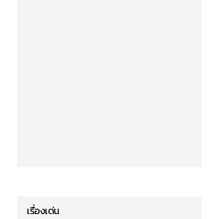
เรื่องเด่น