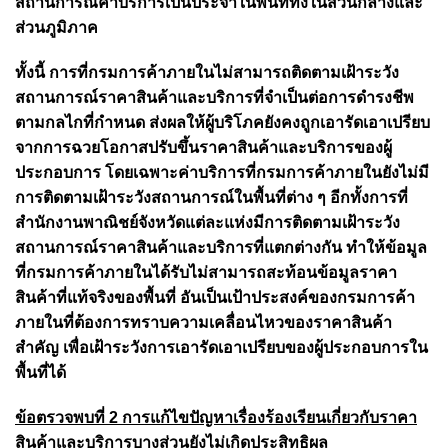
สถานการณ์ค่าบริการเป็นประจำในพื้นที่ทั้งในส่วนกลางและ
ส่วนภูมิภาค
ทั้งนี้ การที่กรมการค้าภายในไม่สามารถติดตามเฝ้าระวัง
สถานการณ์ราคาสินค้าและบริการที่จำเป็นต่อการดำรงชีพ
ตามกลไกที่กำหนด ส่งผลให้ผู้บริโภคยังคงถูกเอารัดเอาเปรียบ
จากการฉวยโอกาสปรับขึ้นราคาสินค้าและบริการของผู้
ประกอบการ โดยเฉพาะค่าบริการที่กรมการค้าภายในยังไม่มี
การติดตามเฝ้าระวังสถานการณ์ในพื้นที่ต่าง ๆ อีกทั้งการที่
สำนักงานพาณิชย์จังหวัดแต่ละแห่งมีการติดตามเฝ้าระวัง
สถานการณ์ราคาสินค้าและบริการที่แตกต่างกัน ทำให้ข้อมูล
ที่กรมการค้าภายในได้รับไม่สามารถสะท้อนข้อมูลราคา
สินค้าที่แท้จริงของพื้นที่ อันเป็นเป้าประสงค์ของกรมการค้า
ภายในที่ต้องการทราบความเคลื่อนไหวของราคาสินค้า
สำคัญ เพื่อเฝ้าระวังการเอารัดเอาเปรียบของผู้ประกอบการใน
พื้นที่ได้
ข้อตรวจพบที่ 2 การแก้ไขปัญหาเรื่องร้องเรียนเกี่ยวกับราคา
สินค้าและบริการบางส่วนยังไม่เกิดประสิทธิผล