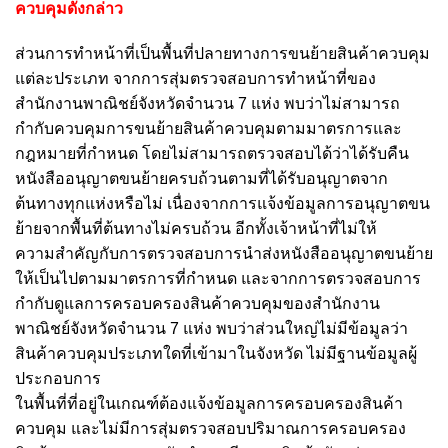
ควบคุมดังกล่าว
ส่วนการทำหน้าที่เป็นพื้นที่ปลายทางการขนย้ายสินค้าควบคุม
แต่ละประเภท จากการสุ่มตรวจสอบการทำหน้าที่ของ
สำนักงานพาณิชย์จังหวัดจำนวน 7 แห่ง พบว่าไม่สามารถ
กำกับควบคุมการขนย้ายสินค้าควบคุมตามมาตรการและ
กฎหมายที่กำหนด โดยไม่สามารถตรวจสอบได้ว่าได้รับคืน
หนังสืออนุญาตขนย้ายครบถ้วนตามที่ได้รับอนุญาตจาก
ต้นทางทุกแห่งหรือไม่ เนื่องจากการแจ้งข้อมูลการอนุญาตขน
ย้ายจากพื้นที่ต้นทางไม่ครบถ้วน อีกทั้งเจ้าหน้าที่ไม่ให้
ความสำคัญกับการตรวจสอบการนำส่งหนังสืออนุญาตขนย้าย
ให้เป็นไปตามมาตรการที่กำหนด และจากการตรวจสอบการ
กำกับดูแลการครอบครองสินค้าควบคุมของสำนักงาน
พาณิชย์จังหวัดจำนวน 7 แห่ง พบว่าส่วนใหญ่ไม่มีข้อมูลว่า
สินค้าควบคุมประเภทใดที่เข้ามาในจังหวัด ไม่มีฐานข้อมูลผู้
ประกอบการ
ในพื้นที่ที่อยู่ในเกณฑ์ต้องแจ้งข้อมูลการครอบครองสินค้า
ควบคุม และไม่มีการสุ่มตรวจสอบปริมาณการครอบครอง