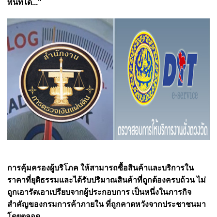
พื้นที่ได้..."
การคุ้มครองผู้บริโภค ให้สามารถซื้อสินค้าและบริการใน
ราคาที่ยุติธรรมและได้รับปริมาณสินค้าที่ถูกต้องครบถ้วน ไม่
ถูกเอารัดเอาเปรียบจากผู้ประกอบการ เป็นหนึ่งในภารกิจ
สำคัญของกรมการค้าภายใน ที่ถูกคาดหวังจากประชาชนมา
โดยตลอด