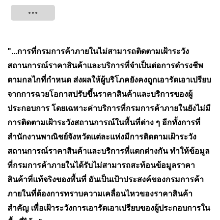
Tweet
"...การที่กรมการค้าภายในไม่สามารถติดตามเฝ้าระวัง
สถานการณ์ราคาสินค้าและบริการที่จำเป็นต่อการดำรงชีพ
ตามกลไกที่กำหนด ส่งผลให้ผู้บริโภคยังคงถูกเอารัดเอาเปรียบ
จากการฉวยโอกาสปรับขึ้นราคาสินค้าและบริการของผู้
ประกอบการ โดยเฉพาะค่าบริการที่กรมการค้าภายในยังไม่มี
การติดตามเฝ้าระวังสถานการณ์ในพื้นที่ต่าง ๆ อีกทั้งการที่
สำนักงานพาณิชย์จังหวัดแต่ละแห่งมีการติดตามเฝ้าระวัง
สถานการณ์ราคาสินค้าและบริการที่แตกต่างกัน ทำให้ข้อมูล
ที่กรมการค้าภายในได้รับไม่สามารถสะท้อนข้อมูลราคา
สินค้าที่แท้จริงของพื้นที่ อันเป็นเป้าประสงค์ของกรมการค้า
ภายในที่ต้องการทราบความเคลื่อนไหวของราคาสินค้า
สำคัญ เพื่อเฝ้าระวังการเอารัดเอาเปรียบของผู้ประกอบการใน