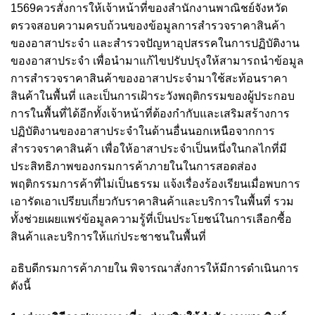
1569ควรสั่งการให้เจ้าหน้าที่ของสำนักงานพาณิชย์จังหวัด
ตรวจสอบความครบถ้วนของข้อมูลการสำรวจราคาสินค้า
ของอาสาประจำ และสำรวจปัญหาอุปสรรคในการปฏิบัติงาน
ของอาสาประจำ เพื่อนำมาแก้ไขปรับปรุงให้สามารถนำข้อมูล
การสำรวจราคาสินค้าของอาสาประจำมาใช้สะท้อนราคา
สินค้าในพื้นที่ และเป็นการเฝ้าระวังพฤติกรรมของผู้ประกอบ
การในพื้นที่ได้อีกทั้งเจ้าหน้าที่ต้องกำกับและเสริมสร้างการ
ปฏิบัติงานของอาสาประจำในด้านอื่นนอกเหนือจากการ
สำรวจราคาสินค้า เพื่อให้อาสาประจำเป็นหนึ่งในกลไกที่มี
ประสิทธิภาพของกรมการค้าภายในในการสอดส่อง
พฤติกรรมการค้าที่ไม่เป็นธรรม แจ้งเรื่องร้องเรียนเมื่อพบการ
เอารัดเอาเปรียบเกี่ยวกับราคาสินค้าและบริการในพื้นที่ รวม
ทั้งช่วยเผยแพร่ข้อมูลความรู้ที่เป็นประโยชน์ในการเลือกซื้อ
สินค้าและบริการให้แก่ประชาชนในพื้นที่
อธิบดีกรมการค้าภายใน พิจารณาสั่งการให้มีการดำเนินการ
ดังนี้