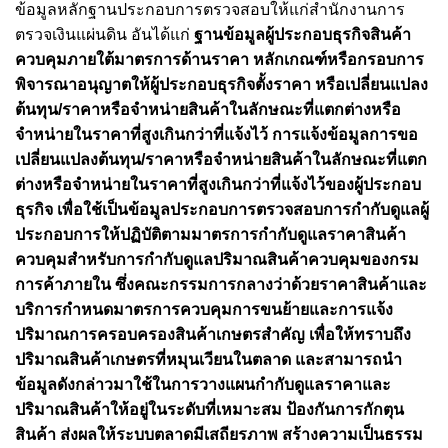
ข้อมูลหลักฐานประกอบการตรวจสอบให้แก่สำนักงานการ
ตรวจเงินแผ่นดิน อันได้แก่
ฐานข้อมูลผู้ประกอบธุรกิจสินค้า
ควบคุมภายใต้มาตรการด้านราคา หลักเกณฑ์หรือกรอบการ
พิจารณาอนุญาตให้ผู้ประกอบธุรกิจตั้งราคา หรือเปลี่ยนแปลง
ต้นทุน/ราคาหรือจำหน่ายสินค้าในลักษณะที่แตกต่างหรือ
จำหน่ายในราคาที่สูงเกินกว่าที่แจ้งไว้ การแจ้งข้อมูลการขอ
เปลี่ยนแปลงต้นทุน/ราคาหรือจำหน่ายสินค้าในลักษณะที่แตก
ต่างหรือจำหน่ายในราคาที่สูงเกินกว่าที่แจ้งไว้ของผู้ประกอบ
ธุรกิจ เพื่อใช้เป็นข้อมูลประกอบการตรวจสอบการกำกับดูแลผู้
ประกอบการให้ปฏิบัติตามมาตรการกำกับดูแลราคาสินค้า
ควบคุมสำหรับการกำกับดูแลปริมาณสินค้าควบคุมของกรม
การค้าภายใน ซึ่งคณะกรรมการกลางว่าด้วยราคาสินค้าและ
บริการกำหนดมาตรการควบคุมการขนย้ายและการแจ้ง
ปริมาณการครอบครองสินค้าเกษตรสำคัญ เพื่อให้ทราบถึง
ปริมาณสินค้าเกษตรที่หมุนเวียนในตลาด และสามารถนำ
ข้อมูลดังกล่าวมาใช้ในการวางแผนกำกับดูแลราคาและ
ปริมาณสินค้าให้อยู่ในระดับที่เหมาะสม ป้องกันการกักตุน
สินค้า ส่งผลให้ระบบตลาดมีเสถียรภาพ สร้างความเป็นธรรม