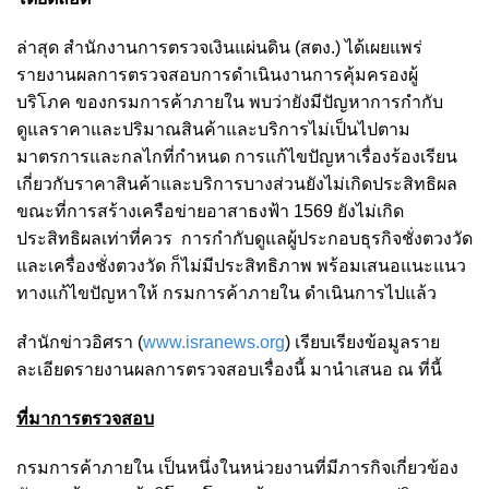
ล่าสุด สำนักงานการตรวจเงินแผ่นดิน (สตง.) ได้เผยแพร่
รายงานผลการตรวจสอบการดำเนินงานการคุ้มครองผู้
บริโภค ของกรมการค้าภายใน พบว่ายังมีปัญหาการกำกับ
ดูแลราคาและปริมาณสินค้าและบริการไม่เป็นไปตาม
มาตรการและกลไกที่กำหนด การแก้ไขปัญหาเรื่องร้องเรียน
เกี่ยวกับราคาสินค้าและบริการบางส่วนยังไม่เกิดประสิทธิผล
ขณะที่การสร้างเครือข่ายอาสาธงฟ้า 1569 ยังไม่เกิด
ประสิทธิผลเท่าที่ควร การกำกับดูแลผู้ประกอบธุรกิจชั่งตวงวัด
และเครื่องชั่งตวงวัด ก็ไม่มีประสิทธิภาพ พร้อมเสนอแนะแนว
ทางแก้ไขปัญหาให้ กรมการค้าภายใน ดำเนินการไปแล้ว
สำนักข่าวอิศรา (
www.isranews.org
) เรียบเรียงข้อมูลราย
ละเอียดรายงานผลการตรวจสอบเรื่องนี้ มานำเสนอ ณ ที่นี้
ที่มาการตรวจสอบ
กรมการค้าภายใน เป็นหนึ่งในหน่วยงานที่มีภารกิจเกี่ยวข้อง