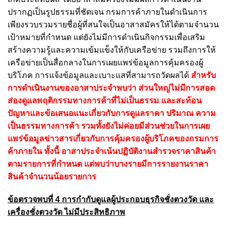
ปรากฏเป็นรูปธรรมที่ชัดเจน กรมการค้าภายในดำเนินการ
เพียงรวบรวมรายชื่อผู้ที่สนใจเป็นอาสาสมัครให้ได้ตามจำนวน
เป้าหมายที่กำหนด แต่ยังไม่มีการดำเนินกิจกรรมเพื่อเสริม
สร้างความรู้และความเข้มแข็งให้กับเครือข่าย รวมถึงการให้
เครือข่ายเป็นสื่อกลางในการเผยแพร่ข้อมูลการคุ้มครองผู้
บริโภค การแจ้งข้อมูลและเบาะแสที่สามารถวัดผลได้
สำหรับ
การดำเนินงานของอาสาประจำพบว่า ส่วนใหญ่ไม่มีการสอด
ส่องดูแลพฤติกรรมทางการค้าที่ไม่เป็นธรรม และสะท้อน
ปัญหาและข้อเสนอแนะเกี่ยวกับการดูแลราคา ปริมาณ ความ
เป็นธรรมทางการค้า รวมทั้งยังไม่ค่อยมีส่วนช่วยในการเผย
แพร่ข้อมูลข่าวสารเกี่ยวกับการคุ้มครองผู้บริโภคของกรมการ
ค้าภายใน ทั้งนี้ อาสาประจำเน้นปฏิบัติงานสำรวจราคาสินค้า
ตามรายการที่กำหนด แต่พบว่าบางรายมีการรายงานราคา
สินค้าจำนวนน้อยรายการ
ข้อตรวจพบที่ 4 การกำกับดูแลผู้ประกอบธุรกิจชั่งตวงวัด และ
เครื่องชั่งตวงวัด ไม่มีประสิทธิภาพ