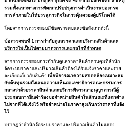
มากน้อยเพียงใด มีปัญหา อุปสรรค ข้อจำกัด ผลกระทบ สาเหตุ
รวมทั้งแนวทางการพัฒนาปรับปรุงการดำเนินงานของกรม
การค้าภายในให้บรรลุภารกิจในการคุ้มครองผู้บริโภคได้
โดยจากการตรวจสอบมีข้อตรวจพบและข้อสังเกตดังนี้
ข้อตรวจพบที่ 1 การกำกับดูแลราคาและปริมาณสินค้าและ
บริการไม่เป็นไปตามมาตรการและกลไกที่กำหนด
จากการตรวจสอบการกำกับดูแลราคาสินค้าควบคุมที่สำนัก
จัดระบบราคาและปริมาณสินค้าต้องได้รับแจ้งราคาและราย
ละเอียดเกี่ยวกับสินค้า
เพื่อพิจารณาความสอดคล้องเหมาะสม
กับต้นทุนรวมถึงเสนอความเห็นต่อเลขาธิการคณะกรรมการ
กลางว่าด้วยราคาสินค้าและบริการพิจารณาอนุญาตกรณีผู้
ประกอบการยื่นคำร้องขอจำหน่ายสินค้าในลักษณะที่แตกต่าง
ไปจากที่ได้แจ้งไว้ หรือจำหน่ายในราคาสูงเกินกว่าราคาที่แจ้ง
ไว้
ปรากฏว่าสำนักจัดระบบราคาและปริมาณสินค้าไม่แสดง