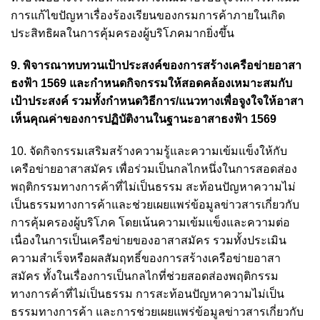
การแก้ไขปัญหาเรื่องร้องเรียนของกรมการค้าภายในเกิด
ประสิทธิผลในการคุ้มครองผู้บริโภคมากยิ่งขึ้น
9. พิจารณาทบทวนเป้าประสงค์ของการสร้างเครือข่ายอาสา
ธงฟ้า 1569 และกำหนดกิจกรรมให้สอดคล้องเหมาะสมกับ
เป้าประสงค์ รวมทั้งกำหนดวิธีการ/แนวทางเพื่อจูงใจให้อาสา
เห็นคุณค่าของการปฏิบัติงานในฐานะอาสาธงฟ้า 1569
10. จัดกิจกรรมเสริมสร้างความรู้และความเข้มแข็งให้กับ
เครือข่ายอาสาสมัคร เพื่อร่วมเป็นกลไกหนึ่งในการสอดส่อง
พฤติกรรมทางการค้าที่ไม่เป็นธรรม สะท้อนปัญหาความไม่
เป็นธรรมทางการค้าและช่วยเผยแพร่ข้อมูลข่าวสารเกี่ยวกับ
การคุ้มครองผู้บริโภค โดยเน้นความเข้มแข็งและความต่อ
เนื่องในการเป็นเครือข่ายของอาสาสมัคร รวมทั้งประเมิน
ความสำเร็จหรือผลสัมฤทธิ์ของการสร้างเครือข่ายอาสา
สมัคร ทั้งในเรื่องการเป็นกลไกที่ช่วยสอดส่องพฤติกรรม
ทางการค้าที่ไม่เป็นธรรม การสะท้อนปัญหาความไม่เป็น
ธรรมทางการค้า และการช่วยเผยแพร่ข้อมูลข่าวสารเกี่ยวกับ