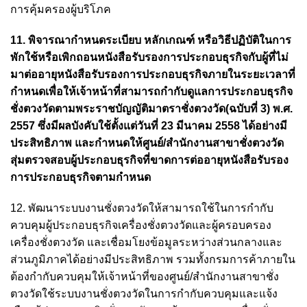
การคุ้มครองผู้บริโภค
11. พิจารณากำหนดระเบียบ หลักเกณฑ์ หรือวิธีปฏิบัติในการ
พักใช้หรือเพิกถอนหนังสือรับรองการประกอบธุรกิจกับผู้ที่ไม่
มาต่ออายุหนังสือรับรองการประกอบธุรกิจภายในระยะเวลาที่
กำหนดเพื่อให้เจ้าหน้าที่สามารถกำกับดูแลการประกอบธุรกิจ
ชั่งตวงวัดตามพระราชบัญญัติมาตราชั่งตวงวัด(ฉบับที่ 3) พ.ศ.
2557 ซึ่งมีผลบังคับใช้ตั้งแต่วันที่ 23 มีนาคม 2558 ได้อย่างมี
ประสิทธิภาพ และกำหนดให้ศูนย์/สำนักงานสาขาชั่งตวงวัด
สุ่มตรวจสอบผู้ประกอบธุรกิจที่ขาดการต่ออายุหนังสือรับรอง
การประกอบธุรกิจตามกำหนด
12. พัฒนาระบบงานชั่งตวงวัดให้สามารถใช้ในการกำกับ
ควบคุมผู้ประกอบธุรกิจเครื่องชั่งตวงวัดและผู้ครอบครอง
เครื่องชั่งตวงวัด และเชื่อมโยงข้อมูลระหว่างส่วนกลางและ
ส่วนภูมิภาคได้อย่างมีประสิทธิภาพ รวมทั้งกรมการค้าภายใน
ต้องกำกับควบคุมให้เจ้าหน้าที่ของศูนย์/สำนักงานสาขาชั่ง
ตวงวัดใช้ระบบงานชั่งตวงวัดในการกำกับควบคุมและแจ้ง