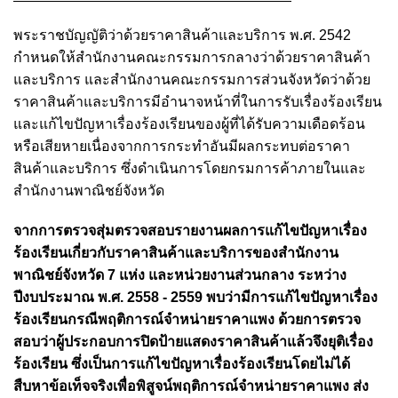
พระราชบัญญัติว่าด้วยราคาสินค้าและบริการ พ.ศ. 2542
กำหนดให้สำนักงานคณะกรรมการกลางว่าด้วยราคาสินค้า
และบริการ และสำนักงานคณะกรรมการส่วนจังหวัดว่าด้วย
ราคาสินค้าและบริการมีอำนาจหน้าที่ในการรับเรื่องร้องเรียน
และแก้ไขปัญหาเรื่องร้องเรียนของผู้ที่ได้รับความเดือดร้อน
หรือเสียหายเนื่องจากการกระทำอันมีผลกระทบต่อราคา
สินค้าและบริการ ซึ่งดำเนินการโดยกรมการค้าภายในและ
สำนักงานพาณิชย์จังหวัด
จากการตรวจสุ่มตรวจสอบรายงานผลการแก้ไขปัญหาเรื่อง
ร้องเรียนเกี่ยวกับราคาสินค้าและบริการของสำนักงาน
พาณิชย์จังหวัด 7 แห่ง และหน่วยงานส่วนกลาง ระหว่าง
ปีงบประมาณ พ.ศ. 2558 - 2559 พบว่ามีการแก้ไขปัญหาเรื่อง
ร้องเรียนกรณีพฤติการณ์จำหน่ายราคาแพง ด้วยการตรวจ
สอบว่าผู้ประกอบการปิดป้ายแสดงราคาสินค้าแล้วจึงยุติเรื่อง
ร้องเรียน ซึ่งเป็นการแก้ไขปัญหาเรื่องร้องเรียนโดยไม่ได้
สืบหาข้อเท็จจริงเพื่อพิสูจน์พฤติการณ์จำหน่ายราคาแพง ส่ง