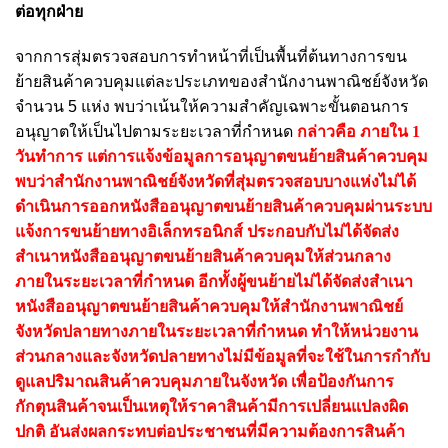
ต่อทุกฝ่าย
จากการสุ่มตรวจสอบการทำหน้าที่เป็นพื้นที่ต้นทางการขน
ย้ายสินค้าควบคุมแต่ละประเภทของสำนักงานพาณิชย์จังหวัด
จำนวน 5 แห่ง พบว่าเน้นให้ความสำคัญเฉพาะขั้นตอนการ
อนุญาตให้เป็นไปตามระยะเวลาที่กำหนด
กล่าวคือ ภายใน 1
วันทำการ แต่การแจ้งข้อมูลการอนุญาตขนย้ายสินค้าควบคุม
พบว่าสำนักงานพาณิชย์จังหวัดที่สุ่มตรวจสอบบางแห่งไม่ได้
ดำเนินการออกหนังสืออนุญาตขนย้ายสินค้าควบคุมผ่านระบบ
แจ้งการขนย้ายทางอิเล็กทรอนิกส์ ประกอบกับไม่ได้จัดส่ง
สำเนาหนังสืออนุญาตขนย้ายสินค้าควบคุมให้ส่วนกลาง
ภายในระยะเวลาที่กำหนด อีกทั้งผู้ขนย้ายไม่ได้จัดส่งสำเนา
หนังสืออนุญาตขนย้ายสินค้าควบคุมให้สำนักงานพาณิชย์
จังหวัดปลายทางภายในระยะเวลาที่กำหนด ทำให้หน่วยงาน
ส่วนกลางและจังหวัดปลายทางไม่มีข้อมูลที่จะใช้ในการกำกับ
ดูแลปริมาณสินค้าควบคุมภายในจังหวัด เพื่อป้องกันการ
กักตุนสินค้าจนเป็นเหตุให้ราคาสินค้ามีการเปลี่ยนแปลงผิด
ปกติ อันส่งผลกระทบต่อประชาชนที่มีความต้องการสินค้า