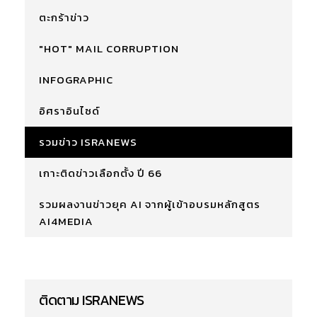
ตะกร้าข่าว
"HOT" MAIL CORRUPTION
INFOGRAPHIC
อิศราอินไซด์
รวมข่าว ISRANEWS
เกาะติดข่าวเลือกตั้ง ปี 66
รวมผลงานข่าวยุค AI จากผู้เข้าอบรมหลักสูตร
AI4MEDIA
ติดตาม ISRANEWS