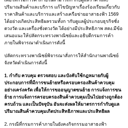
ปริมาณสินค้าและบริการ แก้ไขปัญหาเรื่องร้องเรียนเกี่ยวกับ
ราคาสินค้าและบริการและสร้างเครือข่ายอาสาธงฟ้า 1569
ได้อย่างเกิดประสิทธิผลรวมทั้งก ากับดูแลผู้ประกอบธุรกิจชั่ง
ตวงวัด และเครื่องชั่งตวงวัด ได้อย่างมีประสิทธิภาพ สตง.มีข้อ
เสนอแนะให้ปลัดกระทรวงพาณิชย์และอธิบดีกรมการค้า
ภายในพิจารณาดำเนินการดังนี้
ปลัดกระทรวงพาณิชย์พิจารณาสั่งการให้สำนักงานพาณิชย์
จังหวัดดำเนินการดังนี้
1. กำกับ ควบคุม ตรวจสอบ และบังคับใช้กฎหมายกับผู้
ประกอบการที่มีการขนย้ายหรือครอบครองสินค้าควบคุม
อย่างเคร่งครัด เพื่อให้การขออนุญาตขนย้าย การแจ้งการขน
ย้าย การแจ้งการครอบครองสินค้าควบคุมเป็นไปอย่างถูกต้อง
ครบถ้วน และเป็นปัจจุบัน อันจะส่งผลให้มาตรการกำกับดูแล
ปริมาณสินค้าควบคุมเกิดประสิทธิภาพและประสิทธิผล
2. กรณีที่กรมการค้าภายในยังคงกิจกรรมอาสาธงฟ้า