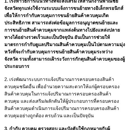
1. เร่งหาวิธีการ/แนวทางที่จะส่งเสริมให้สำนักงานพาณิชย์
จังหวัดทุกแห่งใช้งานระบบแจ้งการขนย้ายทางอิเล็กทรอนิกส์
เพื่อให้การกำกับควบคุมการขนย้ายสินค้าควบคุมเกิด
ประสิทธิภาพ สามารถส่งต่อข้อมูลการอนุญาตขนย้ายและ
การขนย้ายสินค้าควบคุมจากแหล่งต้นทางไปยังแหล่งปลาย
ทางได้อย่างรวดเร็วและเป็นปัจจุบัน อันเป็นการช่วยให้
มาตรการกำกับดูแลปริมาณสินค้าควบคุมเป็นไปตามความมุ่ง
หวังที่จะกำกับควบคุมการขนย้ายสินค้าควบคุมระหว่าง
จังหวัด รวมทั้งสามารถเฝ้าระวังการกักตุนสินค้าควบคุมของผู้
ประกอบการ
2. เร่งพัฒนาระบบการแจ้งปริมาณการครอบครองสินค้า
ควบคุมชนิดอื่น เพื่ออำนวยความสะดวกให้แก่ผู้ครอบครอง
สินค้าควบคุมในการแจ้งปริมาณการครอบครองสินค้า
ควบคุม และส่งเสริม/ผลักดันให้ผู้ประกอบการที่ครอบครอง
สินค้าควบคุมดำเนินการแจ้งปริมาณการครอบครองสินค้า
ควบคุมอย่างถูกต้อง ครบถ้วน และเป็นปัจจุบัน
3. กำกับ ควบคุม ตรวจสอบ และบังคับใช้กฎหมายกับผู้