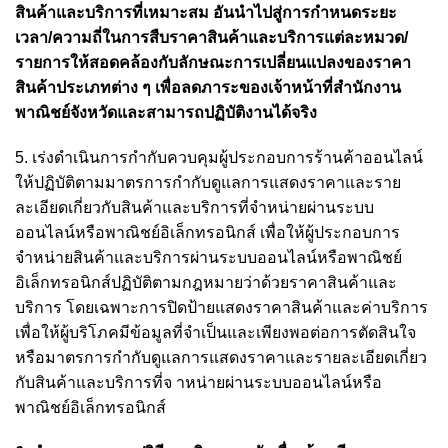
สินค้าและบริการที่เหมาะสม อันนำไปสู่การกำหนดระยะ
เวลา/ความถี่ในการสืบราคาสินค้าและบริการแต่ละหมวด/
รายการให้สอดคล้องกับลักษณะการเปลี่ยนแปลงของราคา
สินค้าประเภทต่าง ๆ เพื่อลดภาระของเจ้าหน้าที่สำนักงาน
พาณิชย์จังหวัดและสามารถปฏิบัติงานได้จริง
5. เร่งดำเนินการกำกับควบคุมผู้ประกอบการร้านค้าออนไลน์
ให้ปฏิบัติตามมาตรการกำกับดูแลการแสดงราคาและราย
ละเอียดเกี่ยวกับสินค้าและบริการที่จำหน่ายผ่านระบบ
ออนไลน์หรือพาณิชย์อิเล็กทรอนิกส์ เพื่อให้ผู้ประกอบการ
จำหน่ายสินค้าและบริการผ่านระบบออนไลน์หรือพาณิชย์
อิเล็กทรอนิกส์ปฏิบัติตามกฎหมายว่าด้วยราคาสินค้าและ
บริการ โดยเฉพาะการปิดป้ายแสดงราคาสินค้าและค่าบริการ
เพื่อให้ผู้บริโภคมีข้อมูลที่จำเป็นและเพียงพอต่อการตัดสินใจ
หรือมาตรการกำกับดูแลการแสดงราคาและรายละเอียดเกี่ยว
กับสินค้าและบริการที่จ าหน่ายผ่านระบบออนไลน์หรือ
พาณิชย์อิเล็กทรอนิกส์