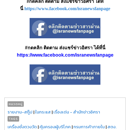
#กดคลิก ติดตาม ส่งแชร์ข่าวอิศรา ได้ที่
นี่
https://www.facebook.com/isranewsfanpage
#กดคลิก ติดตาม ส่งแชร์ข่าวอิศรา ได้ที่นี่
https://www.facebook.com/isranewsfanpage
หมวดหมู่
รายงาน-สกู๊ป
|
ในกระแส
|
เรื่องเด่น - สำนักข่าวอิศรา
TAGS
เครื่องชั่งตวงวัด
|
คุ้มครองผู้บริโภค
|
กรมการค้าภายใน
|
สตง.