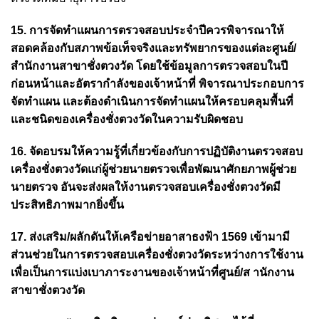
15. การจัดทำแผนการตรวจสอบประจำปีควรพิจารณาให้
สอดคล้องกับสภาพข้อเท็จจริงและทรัพยากรของแต่ละศูนย์/
สำนักงานสาขาชั่งตวงวัด โดยใช้ข้อมูลการตรวจสอบในปี
ก่อนหน้าและอัตรากำลังของเจ้าหน้าที่ พิจารณาประกอบการ
จัดทำแผน และต้องดำเนินการจัดทำแผนให้ครอบคลุมพื้นที่
และชนิดของเครื่องชั่งตวงวัดในความรับผิดชอบ
16. จัดอบรมให้ความรู้ที่เกี่ยวข้องกับการปฏิบัติงานตรวจสอบ
เครื่องชั่งตวงวัดแก่ผู้ช่วยนายตรวจเพื่อพัฒนาศักยภาพผู้ช่วย
นายตรวจ อันจะส่งผลให้งานตรวจสอบเครื่องชั่งตวงวัดมี
ประสิทธิภาพมากยิ่งขึ้น
17. ส่งเสริม/ผลักดันให้เครือข่ายอาสาธงฟ้า 1569 เข้ามามี
ส่วนช่วยในการตรวจสอบเครื่องชั่งตวงวัดระหว่างการใช้งาน
เพื่อเป็นการแบ่งเบาภาระงานของเจ้าหน้าที่ศูนย์/ส านักงาน
สาขาชั่งตวงวัด