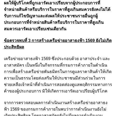
ผลให้ผู้บริโภคที่ถูกเอารัดเอาเปรียบจากผู้ประกอบการที่
จำหน่ายสินค้าหรือบริการในราคาที่สูงเกินสมควรยังคงไม่ได้
รับการแก้ไขปัญหาและส่งผลให้ประชาชนรายอื่นถูกผู้
ประกอบการที่จำหน่ายสินค้าหรือบริการในราคาที่สูงเกิน
สมควรเอารัดเอาเปรียบเช่นเดียวกัน
ข้อตรวจพบที่ 3 การสร้างเครือข่ายอาสาธงฟ้า 1569 ยังไม่เกิด
ประสิทธิผล
เครือข่ายอาสาธงฟ้า 1569 ซึ่งประกอบด้วย อาสาประจำ และ
อาสาสมัคร เป็นหนึ่งในกิจกรรมที่กรมการค้าภายในดำเนิน
การเพื่อสร้างเครือข่ายพันธมิตรในการดูแลราคาสินค้าให้เกิด
ความเป็นธรรมโดยส่งเสริมให้ประชาชนมีส่วนร่วมในการ
ช่วยเหลือเจ้าหน้าที่ดำเนินการสอดส่องดูแลพฤติกรรมทางการ
ค้าของผู้ประกอบการ มิให้เกิดการเอารัดเอาเปรียบผู้บริโภค
จากการตรวจสอบผลการดำเนินงานสร้างเครือข่ายอาสาธง
ฟ้า 1569 ของกรมการค้าภายในพบว่าการดำเนินงานยังไม่
เกิดประสิทธิผล โดยอาสาสมัครยังไม่มีผลการดำเนินงาน