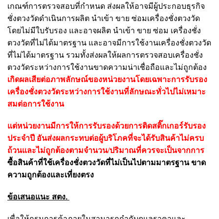
เกณฑ์การตรวจสอบที่กำหนด ส่งผลให้อาจมีผู้ประกอบธุรกิจ
ชั่งตวงวัดดำเนินการผลิต นำเข้า ขาย ซ่อมเครื่องชั่งตวงวัด
โดยไม่มีใบรับรอง และอาจผลิต นำเข้า ขาย ซ่อม เครื่องชั่ง
ตวงวัดที่ไม่ได้มาตรฐาน และอาจมีการใช้งานเครื่องชั่งตวงวัด
ที่ไม่ได้มาตรฐาน รวมทั้งส่งผลให้ผลการตรวจสอบเครื่องชั่ง
ตวงวัดระหว่างการใช้งานขาดความน่าเชื่อถือและไม่ถูกต้อง
เกิดผลเสียต่อภาพลักษณ์ของหน่วยงานโดยเฉพาะการรับรอง
เครื่องชั่งตวงวัดระหว่างการใช้งานที่ลักษณะทั่วไปไม่เหมาะ
สมต่อการใช้งาน
แต่หน่วยงานมีการให้การรับรองด้วยการติดสติ๊กเกอร์รับรอง
ประจำปี อันส่งผลกระทบต่อผู้บริโภคที่จะได้รับสินค้าไม่ครบ
ถ้วนและไม่ถูกต้องตามจำนวน/ปริมาณที่ควรจะเป็นจากการ
ซื้อสินค้าที่ใช้เครื่องชั่งตวงวัดที่ไม่เป็นไปตามมาตรฐาน ขาด
ความถูกต้องและเที่ยงตรง
ข้อเสนอแนะ สตง.
เพื่อให้กรมการค้าภายในสามารถกำกับดูแลราคาและ