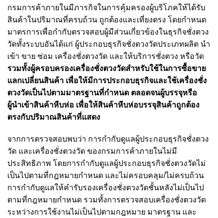
กรมการค้าภายในมีภารกิจในการคุ้มครองผู้บริโภคให้ได้รับ
สินค้าในปริมาณที่ครบถ้วน ถูกต้องและเที่ยงตรง โดยกำหนด
มาตรการเพื่อกำกับตรวจสอบผู้มีส่วนเกี่ยวข้องในธุรกิจชั่งตวง
วัดทั้งระบบอันได้แก่ ผู้ประกอบธุรกิจชั่งตวงวัดประเภทผลิต นำ
เข้า ขาย ซ่อม เครื่องชั่งตวงวัด และให้บริการชั่งตวง หรือวัด
รวมทั้งผู้ครอบครองเครื่องชั่งตวงวัดสำหรับใช้ในการซื้อขาย
แลกเปลี่ยนสินค้า เพื่อให้มีการประกอบธุรกิจและใช้เครื่องชั่ง
ตวงวัดเป็นไปตามมาตรฐานที่กำหนด ตลอดจนผู้บรรจุหรือ
ผู้นำเข้าสินค้าหีบห่อ เพื่อให้สินค้าหีบห่อบรรจุสินค้าถูกต้อง
ตรงกับปริมาณสินค้าที่แสดง
จากการตรวจสอบพบว่า การกำกับดูแลผู้ประกอบธุรกิจชั่งตวง
วัด และเครื่องชั่งตวงวัด ของกรมการค้าภายในไม่มี
ประสิทธิภาพ โดยการกำกับดูแลผู้ประกอบธุรกิจชั่งตวงวัดไม่
เป็นไปตามที่กฎหมายกำหนด และไม่ครอบคลุม/ไม่ครบถ้วน
การกำกับดูแลให้คำรับรองเครื่องชั่งตวงวัดชั้นหลังไม่เป็นไป
ตามที่กฎหมายกำหนด รวมทั้งการตรวจสอบเครื่องชั่งตวงวัด
ระหว่างการใช้งานไม่เป็นไปตามกฎหมาย มาตรฐาน และ