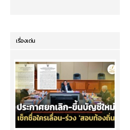
เรื่องเด่น