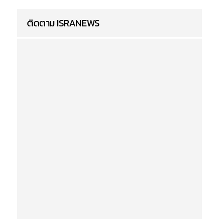
ติดตาม ISRANEWS