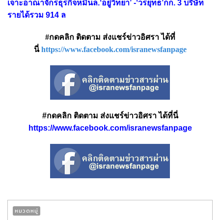
เจาะอาณาจักรธุรกิจหมื่นล.‘อยู่วิทยา’ -‘วรยุทธ’กก. 3 บริษัท
รายได้รวม 914 ล
#กดคลิก ติดตาม ส่งแชร์ข่าวอิศรา ได้ที่
นี่
https://www.facebook.com/isranewsfanpage
#กดคลิก ติดตาม ส่งแชร์ข่าวอิศรา ได้ที่นี่
https://www.facebook.com/isranewsfanpage
หมวดหมู่