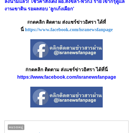
ลงนามแล้ว! โชว์คำสั่งเด้ง ผอ.สงขลา-พวก3 ราย เข้ากรุดูแล
งานเขาดิน รอผลสอบ 'ลูกเก้งเผือก'
#กดคลิก ติดตาม ส่งแชร์ข่าวอิศรา ได้ที่
นี่
https://www.facebook.com/isranewsfanpage
#กดคลิก ติดตาม ส่งแชร์ข่าวอิศรา ได้ที่นี่
https://www.facebook.com/isranewsfanpage
หมวดหมู่