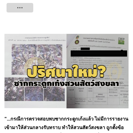
Tweet
"...กรณีการตรวจสอบพบซากกระดูกเก้งแล้ว ไม่มีการรายงาน
เข้ามาให้ส่วนกลางรับทราบ ทำให้สวนสัตว์สงขลา ถูกตั้งข้อ