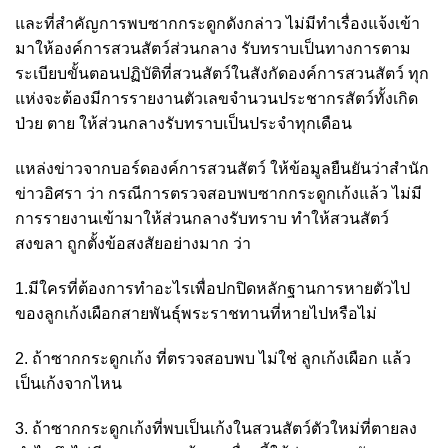
และที่สำคัญการพบซากกระดูกดังกล่าว ไม่มีทำเรื่องแจ้งเข้า
มาให้องค์การสวนสัตว์ส่วนกลาง รับทราบเป็นทางการตาม
ระเบียบขั้นตอนปฏิบัติที่สวนสัตว์ในสังกัดองค์การสวนสัตว์ ทุก
แห่งจะต้องมีการรายงานตัวเลขจำนวนประชากรสัตว์ทั้งเกิด
ป่วย ตาย ให้ส่วนกลางรับทราบเป็นประจำทุกเดือน
แหล่งข่าวจากบอร์ดองค์การสวนสัตว์ ให้ข้อมูลยืนยันว่าสำนัก
ข่าวอิศรา ว่า กรณีการตรวจสอบพบซากกระดูกเก้งแล้ว ไม่มี
การรายงานเข้ามาให้ส่วนกลางรับทราบ ทำให้สวนสัตว์
สงขลา ถูกตั้งข้อสงสัยอย่างมาก ว่า
1.มีใครที่ต้องการทำอะไรเพื่อปกปิดหลักฐานการหายตัวไป
ของลูกเก้งเผือกสายพันธุ์พระราชทานที่หายไปหรือไม่
2. ถ้าซากกระดูกเก้ง ที่ตรวจสอบพบ ไม่ใช่ ลูกเก้งเผือก แล้ว
เป็นเก้งจากไหน
3. ถ้าซากกระดูกเก้งที่พบเป็นเก้งในสวนสัตว์ตัวใหม่ที่ตายลง