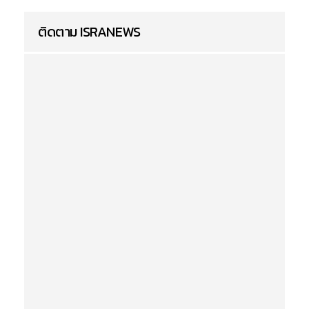
ติดตาม ISRANEWS