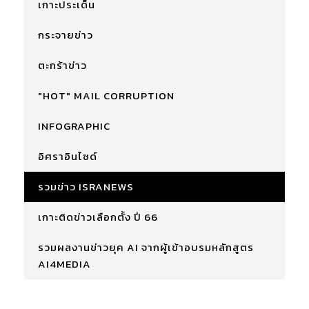
เกาะประเด็น
กระจายข่าว
ตะกร้าข่าว
"HOT" MAIL CORRUPTION
INFOGRAPHIC
อิศราอินไซด์
รวมข่าว ISRANEWS
เกาะติดข่าวเลือกตั้ง ปี 66
รวมผลงานข่าวยุค AI จากผู้เข้าอบรมหลักสูตร
AI4MEDIA