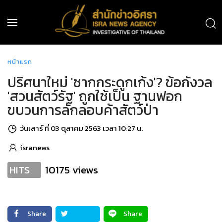
หน้าแรก
ปริศนาใหม่ 'ซากกระดูกเก้ง'? ข้อกังวล
'สวนสัตว์รัฐ' ถูกใช้เป็น ฐานฟอก
ขบวนการลักลอบค้าสัตว์ป่า
วันเสาร์ ที่ 03 ตุลาคม 2563 เวลา 10:27 น.
isranews
10175 views
HITS
Share
Share