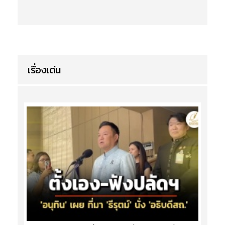
เรื่องเด่น