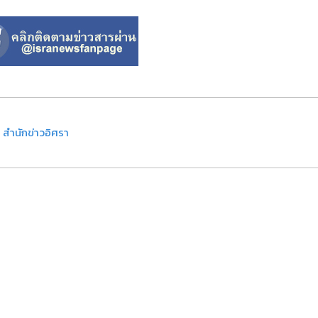
 - สำนักข่าวอิศรา