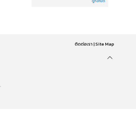
ดูทั้งหมด
ติดต่อเรา
|
Site Map
.