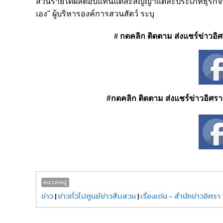
ส่วนรายได้ผลตอบแทนแต่ละสัญญาแต่ละประเภทธุรกิจจะม
เอง"
ผู้บริหารองค์การสวนสัตว์ ระบุ
# กดคลิก ติดตาม ส่งแชร์ข่าวอิศรา
#กดคลิก ติดตาม ส่งแชร์ข่าวอิศรา ได
หมวดหมู่
ข่าว
|
ข่าวทั่วไปศูนย์ข่าวสืบสวน
|
เรื่องเด่น - สำนักข่าวอิศรา