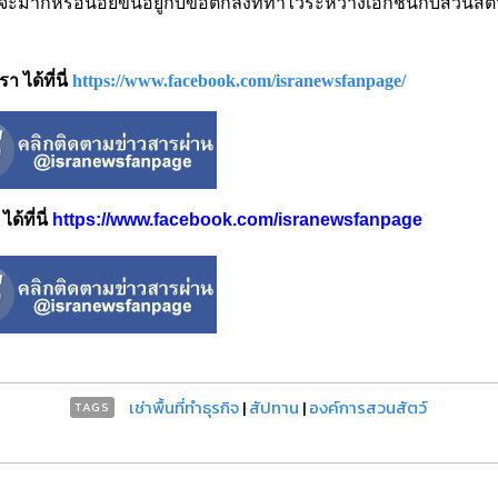
ากหรือน้อยขึ้นอยู่กับข้อตกลงที่ทำไว้ระหว่างเอกชนกับสวนสัตว์
 ได้ที่นี่
https://www.facebook.com/isranewsfanpage/
้ที่นี่
https://www.facebook.com/isranewsfanpage
เช่าพื้นที่ทำธุรกิจ
|
สัปทาน
|
องค์การสวนสัตว์
TAGS