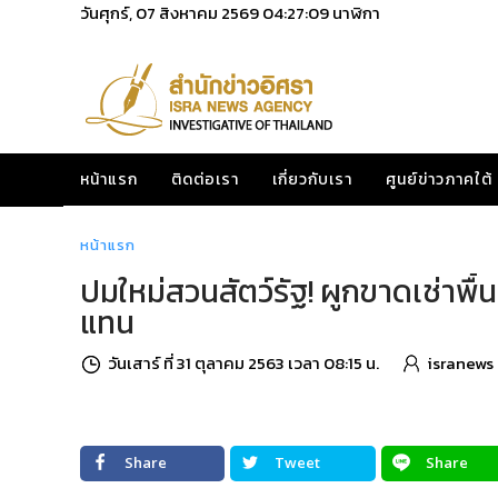
วันศุกร์, 07 สิงหาคม 2569
04:27:10
นาฬิกา
หน้าแรก
ติดต่อเรา
เกี่ยวกับเรา
ศูนย์ข่าวภาคใต้
หน้าแรก
ปมใหม่สวนสัตว์รัฐ! ผูกขาดเช่าพื้
แทน
วันเสาร์ ที่ 31 ตุลาคม 2563 เวลา 08:15 น.
isranews
Share
Tweet
Share