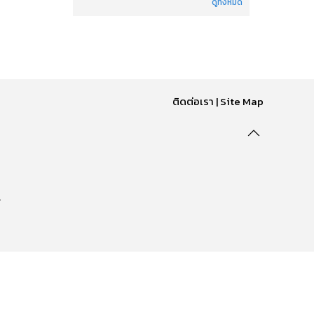
ดูทั้งหมด
ติดต่อเรา
|
Site Map
.