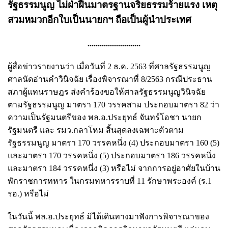
รัฐธรรมนูญ ไม่ฝ่าฝืนมาตรฐานจริยธรรมร้ายแรง เหตุ
สวมหมวกอีกใบเป็นนายกฯ ถือเป็นผู้นำประเทศ
..........................
ผู้สื่อข่าวรายงานว่า เมื่อวันที่ 2 ธ.ค. 2563 ที่ศาลรัฐธรรมนูญ
ศาลนัดอ่านคำวินิจฉัย เรื่องพิจารณาที่ 8/2563 กรณีประธาน
สภาผู้แทนราษฎร ส่งคำร้องขอให้ศาลรัฐธรรมนูญวินิจฉัย
ตามรัฐธรรมนูญ มาตรา 170 วรรคสาม ประกอบมาตรา 82 ว่า
ความเป็นรัฐมนตรีของ พล.อ.ประยุทธ์ จันทร์โอชา นายก
รัฐมนตรี และ รมว.กลาโหม สิ้นสุดลงเฉพาะตัวตาม
รัฐธรรมนูญ มาตรา 170 วรรคหนึ่ง (4) ประกอบมาตรา 160 (5)
และมาตรา 170 วรรคหนึ่ง (5) ประกอบมาตรา 186 วรรคหนึ่ง
และมาตรา 184 วรรคหนึ่ง (3) หรือไม่ จากการอยู่อาศัยในบ้าน
พักราชการทหาร ในกรมทหารราบที่ 11 รักษาพระองค์ (ร.1
รอ.) หรือไม่
ในวันนี้ พล.อ.ประยุทธ์ มิได้เดินทางมาฟังการพิจารณาของ