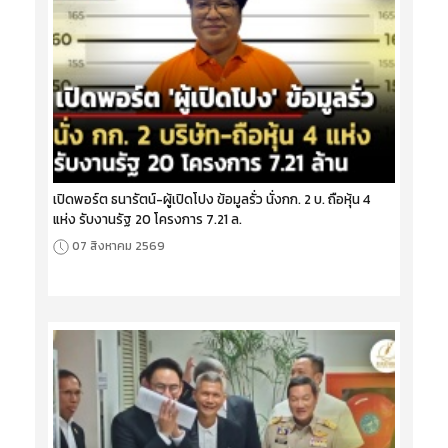
เปิดพอร์ต ธนารัตน์-ผู้เปิดโปง ข้อมูลรั่ว นั่งกก. 2 บ. ถือหุ้น 4
แห่ง รับงานรัฐ 20 โครงการ 7.21 ล.
07 สิงหาคม 2569