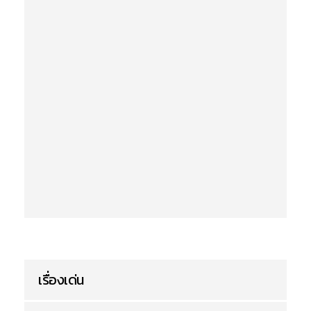
เรื่องเด่น