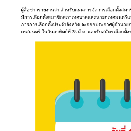
ผู้สื่อข่าวรายงานว่า สำหรับแผนการจัดการเลือกตั้
มีการเลือกตั้งสมาชิกสภาเทศบาลและนายกเทศมนตรีแล
การการเลือกตั้งประจำจังหวัด จะออกประกาศผู้อำนวย
เทศมนตรี ในวันอาทิตย์ที่ 28 มี.ค. และรับสมัครเลือกตั้งระ