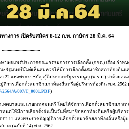
างการ เปิดรับสมัคร 8-12 ก.พ. กาบัตร 28 มี.ค. 64
.................................
านุเบกษาเผยแพร่ประกาศคณะกรรมการการเลือกตั้ง (กกต.) เรื่อง กำหน
รัฐมนตรีมีมติเห็นสมควรให้มีการเลือกตั้งสมาชิกสภาท้องถิ่นและ
 22 แห่งพระราชบัญญัติประกอบรัฐธรรมนูญ (พ.ร.ป.) ว่าด้วยค
ติการเลือกตั้งสมาชิกสภาท้องถิ่นหรือผู้บริหารท้องถิ่น พ.ศ. 2562
DF/2564/A/007/T_0001.PDF
)
ภาเทศบาลและนายกเทศมนตรี โดยให้จัดการเลือกตั้งสมาชิกสภาเ
ดให้มีการเลือกตั้งอันเป็นวันที่สมาชิกสภาท้องถิ่นหรือผู้บริหารท
11 แห่งพระราชบัญญัติการเลือกตั้งสมาชิกสภาท้องถิ่นหรือผู้บ
าล (ฉบับที่ 14) พ.ศ. 2562