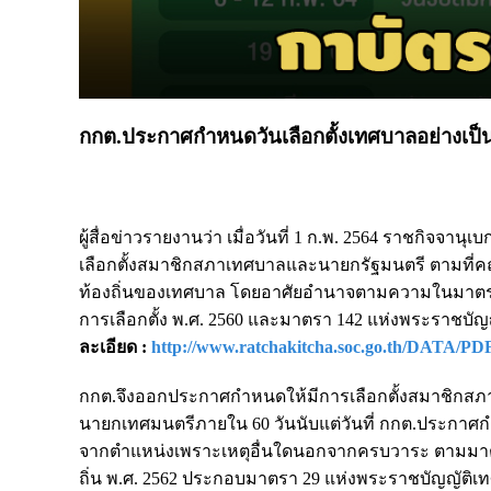
กกต.ประกาศกำหนดวันเลือกตั้งเทศบาลอย่างเป็นท
ผู้สื่อข่าวรายงานว่า เมื่อวันที่ 1 ก.พ. 2564 ราชกิจจ
เลือกตั้งสมาชิกสภาเทศบาลและนายกรัฐมนตรี ตามที่คณะ
ท้องถิ่นของเทศบาล โดยอาศัยอำนาจตามความในมาตรา
การเลือกตั้ง พ.ศ. 2560 และมาตรา 142 แห่งพระราชบัญญั
ละเอียด :
http://www.ratchakitcha.soc.go.th/DATA/P
กกต.จึงออกประกาศกำหนดให้มีการเลือกตั้งสมาชิกส
นายกเทศมนตรีภายใน 60 วันนับแต่วันที่ กกต.ประกาศกำหน
จากตำแหน่งเพราะเหตุอื่นใดนอกจากครบวาระ ตามมาตรา 
ถิ่น พ.ศ. 2562 ประกอบมาตรา 29 แห่งพระราชบัญญัติเทศบ