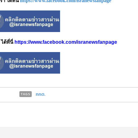
 ได้ที่นี่
https://www.facebook.com/isranewsfanpage
้ที่นี่
https://www.facebook.com/isranewsfanpage
กกต.
TAGS