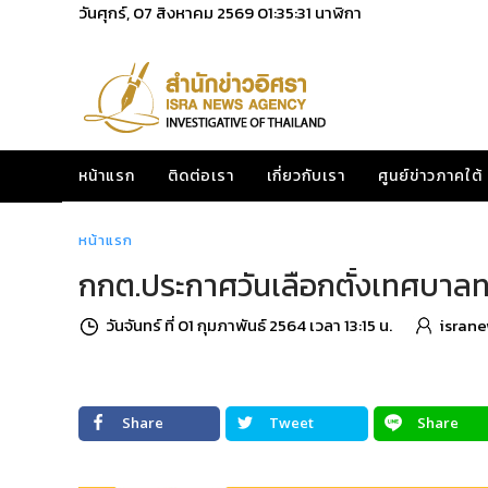
วันศุกร์, 07 สิงหาคม 2569
01:35:32
นาฬิกา
หน้าแรก
ติดต่อเรา
เกี่ยวกับเรา
ศูนย์ข่าวภาคใต้
หน้าแรก
กกต.ประกาศวันเลือกตั้งเทศบาลทา
วันจันทร์ ที่ 01 กุมภาพันธ์ 2564 เวลา 13:15 น.
israne
Share
Tweet
Share