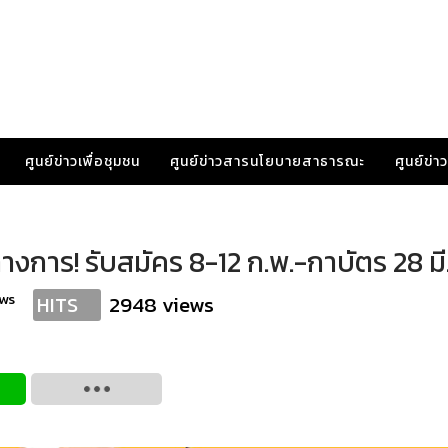
ศูนย์ข่าวเพื่อชุมชน
ศูนย์ข่าวสารนโยบายสาธารณะ
ศูนย์ข่
งการ! รับสมัคร 8-12 ก.พ.-กาบัตร 28 มี
ws
2948 views
HITS