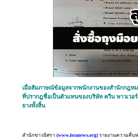
เมื่อสัมภาษณ์ข้อมูลจากพนักงานของสำนักกฎหมาย 
ที่ปรากฎชื่อเป็นตัวแทนของบริษัท ควีน พาวเวอร
ยางทั้งสิ้น
สำนักข่าวอิศรา
(
www.isranews.org)
รายงานความคืบหน้