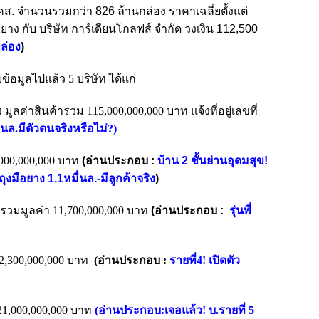
 อคส. จำนวนรวมกว่า 826 ล้านกล่อง ราคาเฉลี่ยตั้งแต่
าง กับ บริษัท การ์เดียนโกลฟส์ จำกัด วงเงิน 112,500
กล่อง
)
ยข้อมูลไปแล้ว 5 บริษัท ได้แก่
่าสินค้ารวม 115,000,000,000 บาท แจ้งที่อยู่เลขที่
นล.มีตัวตนจริงหรือไม่?
)
,000,000,000 บาท
(อ่านประกอบ :
บ้าน 2 ชั้นย่านอุดมสุข!
งมือยาง 1.1หมื่นล.-มีลูกค้าจริง
)
 รวมมูลค่า 11,700,000,000 บาท
(อ่านประกอบ :
รุ่นพี่
22,300,000,000 บาท
(อ่านประกอบ :
รายที่4! เปิดตัว
21,000,000,000 บาท
(อ่านประกอบ:
เจอแล้ว! บ.รายที่ 5