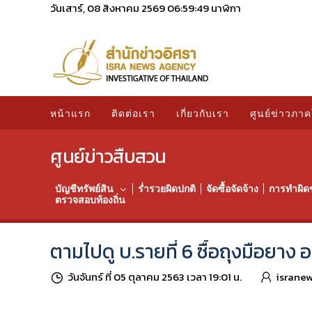
วันเสาร์, 08 สิงหาคม 2569
06:59:51
นาฬิกา
หน้าแรก
ติดต่อเรา
เกี่ยวกับเรา
ศูนย์ข่าวภาค
ศูนย์ข่าวสืบสวน
บัญชีทรัพย์สิน
ร่ำรวยผิดปกติ
จัดซื้อจัดจ้าง
การทำผิด
ตรวจสอบท้องถิ่น
ตามไปดู บ.รายที่ 6 ซื้อถุงมือยาง อ
วันจันทร์ ที่ 05 ตุลาคม 2563 เวลา 19:01 น.
israne