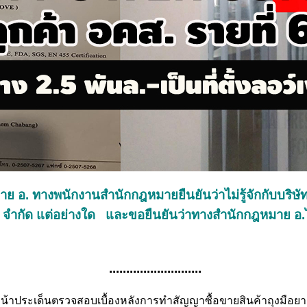
อ. ทางพนักงานสำนักกฎหมายยืนยันว่าไม่รู้จักกับบริษัท คว
์ จำกัด แต่อย่างใด และขอยืนยันว่าทางสำนักกฎหมาย อ.ไม่
...........................
าประเด็นตรวจสอบเบื้องหลังการทำสัญญาซื้อขายสินค้าถุงมือยาง