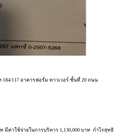
ท 184/117 อาคารฟอรั่ม ทาวเวอร์ ชั้นที่ 20 ถนน
ท มีค่าใช้จ่ายในการบริหาร 1,130,000 บาท กำไรสุทธิ