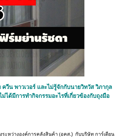
ีน พาวเวอร์ และไม่รู้จักกับนายวิทวัส วิภากุล
ได้มีการทำกิจกรรมอะไรที่เกี่ยวข้องกับถุงมือ
ระหว่างองค์การคลังสินค้า (
อคส.) กับบริษัท การ์เดียน