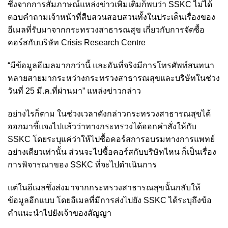
ซึ่งจากการสัมภาษณ์แหล่งข่าวเพิ่มเติมก็พบว่า SSKC ไม่ได้
ตอบคำถามเจ้าหน้าที่สืบสวนสอบสวนทั้งในประเด็นเรื่องของ
อีเมลที่รับมาจากกระทรวงสาธารณสุข เกี่ยวกับการจัดซื้อ
คอร์สกับบริษัท Crisis Research Centre
“มีข้อมูลอีเมลมากกว่านี้ และอันที่จริงมีการโทรศัพท์สนทนา
หลายสายมากระหว่างกระทรวงสาธารณสุขและบริษัทในช่วง
วันที่ 25 มี.ค.ที่ผ่านมา” แหล่งข่าวกล่าว
อย่างไรก็ตาม ในช่วงเวลาดังกล่าวกระทรวงสาธารณสุขได้
ออกมาชี้แจงไปแล้วว่าทางกระทรวงได้ออกคำสั่งให้กับ
SSKC โดยระบุแค่ว่าให้ไปซื้อคอร์สการอบรมทางการแพทย์
อย่างเดียวเท่านั้น ส่วนจะไปซื้อคอร์สกับบริษัทไหน ก็เป็นเรื่อง
การพิจารณาของ SSKC ที่จะไปดำเนินการ
แต่ในอีเมลซึ่งส่งมาจากกระทรวงสาธารณสุขนั้นกลับให้
ข้อมูลอีกแบบ โดยอีเมลที่มีการส่งไปยัง SSKC ได้ระบุถึงข้อ
คำแนะนำไปยังเจ้าของสัญญา