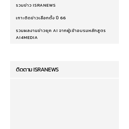
รวมข่าว ISRANEWS
เกาะติดข่าวเลือกตั้ง ปี 66
รวมผลงานข่าวยุค AI จากผู้เข้าอบรมหลักสูตร
AI4MEDIA
ติดตาม ISRANEWS