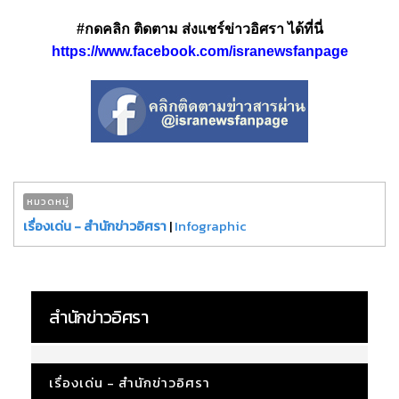
#กดคลิก ติดตาม ส่งแชร์ข่าวอิศรา ได้ที่นี่
https://www.facebook.com/isranewsfanpage
หมวดหมู่
เรื่องเด่น - สำนักข่าวอิศรา
|
Infographic
สำนักข่าวอิศรา
เรื่องเด่น - สำนักข่าวอิศรา