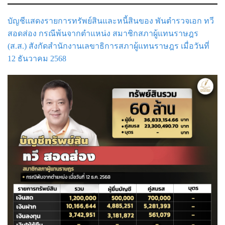
บัญชีแสดงรายการทรัพย์สินและหนี้สินของ พันตำรวจเอก ทวี
สอดส่อง กรณีพ้นจากตำแหน่ง สมาชิกสภาผู้แทนราษฎร
(ส.ส.) สังกัดสำนักงานเลขาธิการสภาผู้แทนราษฎร เมื่อวันที่
12 ธันวาคม 2568