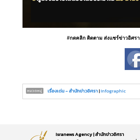
#กดคลิก ติดตาม ส่งแชร์ข่าวอิศรา ได
เรื่องเด่น - สำนักข่าวอิศรา
|
Infographic
หมวดหมู่
Isranews Agency | สำนักข่าวอิศรา