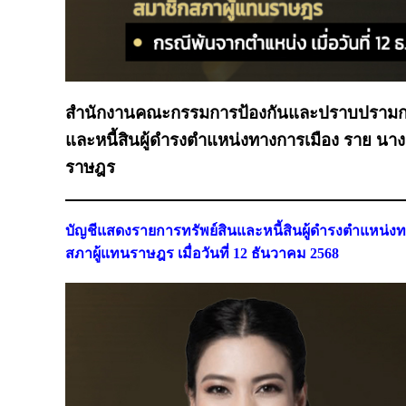
สำนักงานคณะกรรมการป้องกันและปราบปรามการทุ
และหนี้สินผู้ดำรงตำแหน่งทางการเมือง ราย น
ราษฎร
บัญชีแสดงรายการทรัพย์สินและหนี้สินผู้ดำรงตำแหน่
สภาผู้แทนราษฎร เมื่อวันที่ 12 ธันวาคม 2568