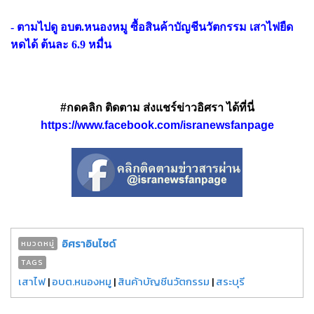
- ตามไปดู อบต.หนองหมู ซื้อสินค้าบัญชีนวัตกรรม เสาไฟยืด
หดได้ ต้นละ 6.9 หมื่น
#กดคลิก ติดตาม ส่งแชร์ข่าวอิศรา ได้ที่นี่
https://www.facebook.com/isranewsfanpage
อิศราอินไซด์
หมวดหมู่
TAGS
เสาไฟ
|
อบต.หนองหมู
|
สินค้าบัญชีนวัตกรรม
|
สระบุรี