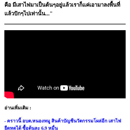
คือ มีเสาไฟมาเป็นต้นๆอยู่แล้วเราก็แค่เอามาลงพื้นที่
แล้วปักๆไปเท่านั้น..."
อ่านเพิ่มเติม :
- คราวนี้ อบต.หนองหมู สินค้าบัญชีนวัตกรรมโผล่อีก เสาไฟ
ยืดหดได้ ซื้อต้นละ 6.9 หมื่น