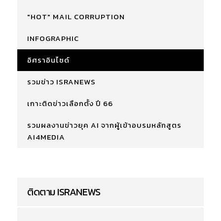
"HOT" MAIL CORRUPTION
INFOGRAPHIC
อิศราอินไซด์
รวมข่าว ISRANEWS
เกาะติดข่าวเลือกตั้ง ปี 66
รวมผลงานข่าวยุค AI จากผู้เข้าอบรมหลักสูตร
AI4MEDIA
ติดตาม ISRANEWS