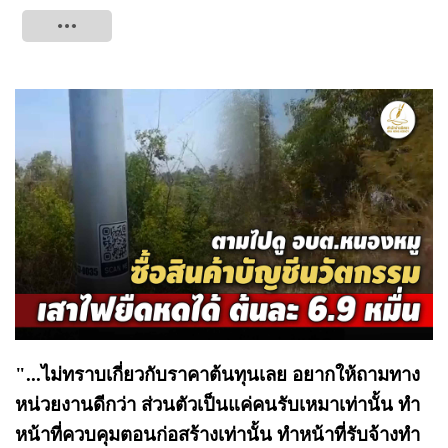
Tweet
"...ไม่ทราบเกี่ยวกับราคาต้นทุนเลย อยากให้ถามทาง
หน่วยงานดีกว่า ส่วนตัวเป็นแค่คนรับเหมาเท่านั้น ทำ
หน้าที่ควบคุมตอนก่อสร้างเท่านั้น ทำหน้าที่รับจ้างทำ