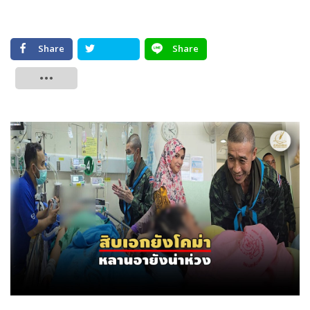
Share
Share
Tweet