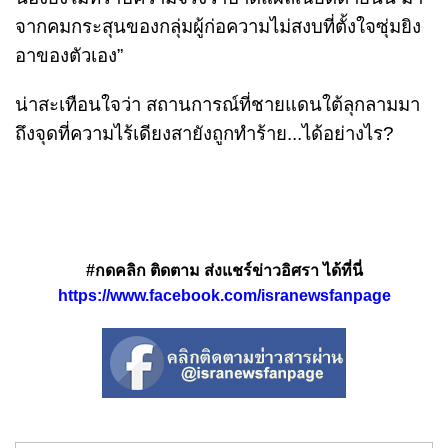
จากคมกระสุนของกลุ่มผู้ก่อความไม่สงบที่ตั้งใจซุ่มยิง
อาของตัวเอง”
น่าสะเทือนใจว่า สถานการณ์ที่ชายแดนใต้ลุกลามมา
ถึงจุดที่ความไร้เดียงสายังถูกทำร้าย...ได้อย่างไร?
#กดคลิก ติดตาม ส่งแชร์ข่าวอิศรา ได้ที่นี่
https://www.facebook.com/isranewsfanpage