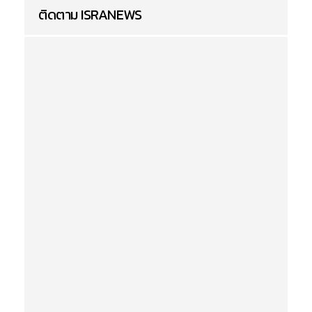
ติดตาม ISRANEWS